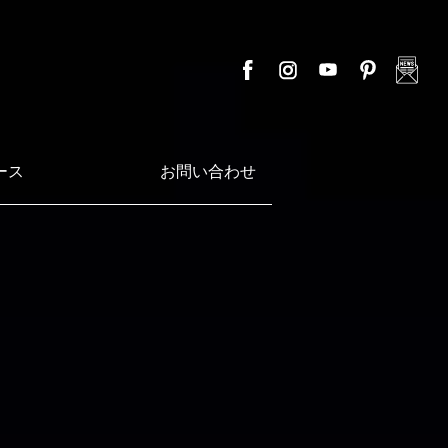
ース
お問い合わせ