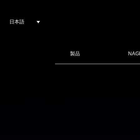
日本語
製品
NAG