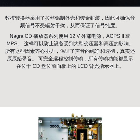
数模转换器采用了拉丝铝制外壳和镀金封装，因此可确保音
频信号不受辐射干扰，从而保证了信号纯度。
Nagra CD 播放器系列使用 12 V 外部电源，ACPS II 或
MPS。 这样可以防止设备受到大型变压器和高压的影响。
所有这些因素齐心协力，保证了声音的纯净和透彻，真实还
原原始录音。 可完全远程控制传输，所有传输功能都显示
在位于 CD 盘位前面板上的 LCD 背光指示器上。