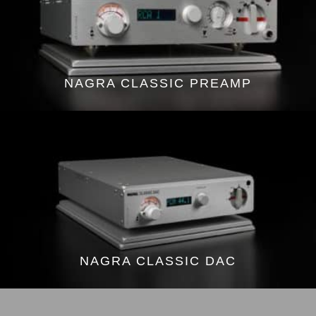
NAGRA CLASSIC PREAMP
NAGRA CLASSIC DAC