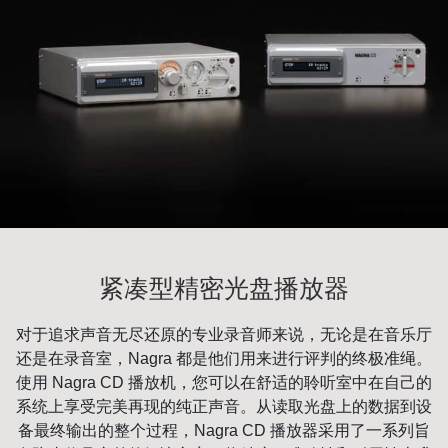
紧凑型精密光盘播放器
对于追求声音无尽还原的专业录音师来说，无论是在音乐厅
还是在录音室，Nagra 都是他们用来进行评判的终极准绳。
使用 Nagra CD 播放机，您可以在舒适的聆听室中在自己的
系统上享受完美再现的纯正声音。从读取光盘上的数据到设
备最终输出的整个过程，Nagra CD 播放器采用了一系列旨