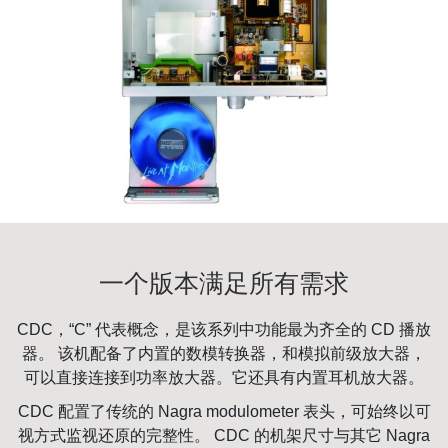
一个版本满足所有需求
CDC，“C” 代表概念，是该系列中功能最为齐全的 CD 播放
器。 该机配备了内置的数模转换器，和模拟前级放大器，
可以直接连接到功率放大器。它还具有内置耳机放大器。
CDC 配置了传统的 Nagra modulometer 表头，可始终以可
视方式监视还原的完整性。 CDC 的机架尺寸与其它 Nagra