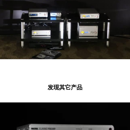
发现其它产品