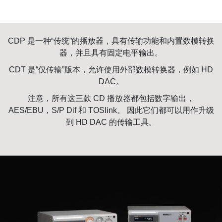
CDP 是一种“传统”的播放器，具有传输功能和内置数模转换
器，并且具有固定电平输出。
CDT 是“仅传输”版本，允许使用外部数模转换器，例如 HD
DAC。
注意，所有这三款 CD 播放器都包括数字输出，
AES/EBU，S/P Dif 和 TOSlink。 因此它们都可以用作升级
到 HD DAC 的传输工具。