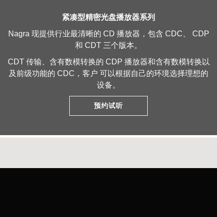
紧凑型精密光盘播放器系列
Nagra 现提供行业最清晰的 CD 播放器，包含 CDC、 CDP
和 CDT 三个版本。
CDT 传输、含有数模转换的 CDP 播放器和含有数模转换以
及前级功能的 CDC，客户 可以根据自己的环境选择理想的
设备。
预约试听