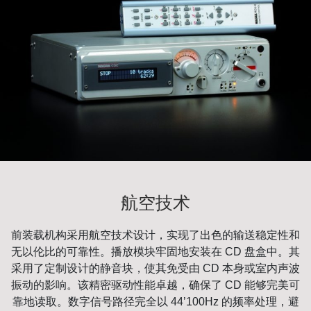
航空技术
前装载机构采用航空技术设计，实现了出色的输送稳定性和
无以伦比的可靠性。播放模块牢固地安装在 CD 盘盒中。其
采用了定制设计的静音块，使其免受由 CD 本身或室内声波
振动的影响。该精密驱动性能卓越，确保了 CD 能够完美可
靠地读取。数字信号路径完全以 44’100Hz 的频率处理，避