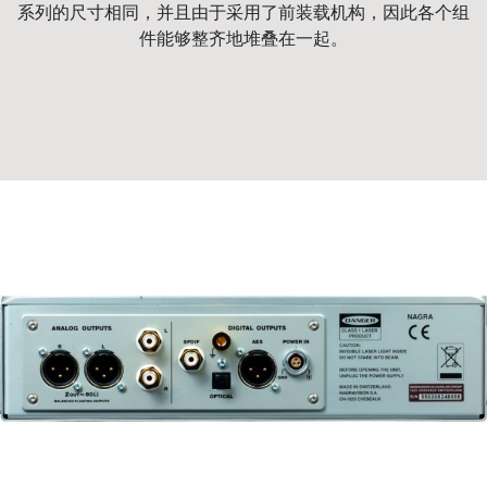
系列的尺寸相同，并且由于采用了前装载机构，因此各个组
件能够整齐地堆叠在一起。