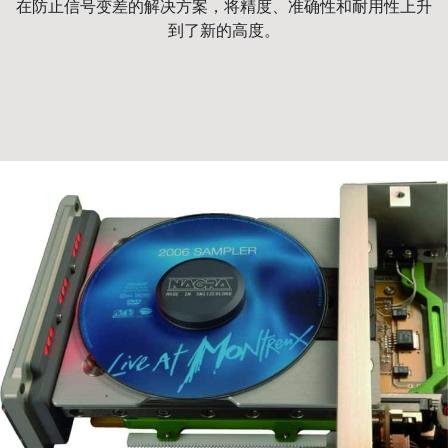
在防止信号变差的解决方案，将精度、准确性和耐用性上升
到了新的高度。