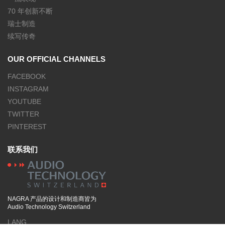
70 年创新不断
瑞士制造
续写传奇
OUR OFFICIAL CHANNELS
FACEBOOK
INSTAGRAM
YOUTUBE
TWITTER
PINTEREST
联系我们
NAGRA 产品的设计和制造商皆为
Audio Technology Switzerland
LANG