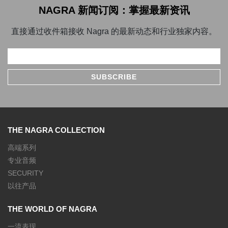
NAGRA 新闻订阅：掌握最新资讯
直接通过收件箱接收 Nagra 的最新动态和行业独家内容。
THE NAGRA COLLECTION
高端系列
专业音频
SECURITY
以往产品
THE WORLD OF NAGRA
一流表现