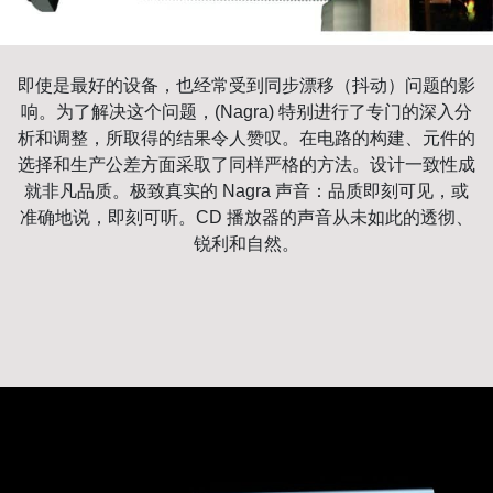
即使是最好的设备，也经常受到同步漂移（抖动）问题的影
响。为了解决这个问题，(Nagra) 特别进行了专门的深入分
析和调整，所取得的结果令人赞叹。在电路的构建、元件的
选择和生产公差方面采取了同样严格的方法。设计一致性成
就非凡品质。极致真实的 Nagra 声音：品质即刻可见，或
准确地说，即刻可听。CD 播放器的声音从未如此的透彻、
锐利和自然。