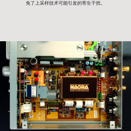
免了上采样技术可能引发的寄生干扰。