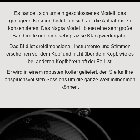
Es handelt sich um ein geschlossenes Modell, das
genügend Isolation bietet, um sich auf die Aufnahme zu
konzentrieren. Das Nagra Model I bietet eine sehr große
Bandbreite und eine sehr präzise Klangwiedergabe.
Das Bild ist dreidimensional, Instrumente und Stimmen
erscheinen vor dem Kopf und nicht über dem Kopf, wie es
bei anderen Kopfhörern oft der Fall ist.
Er wird in einem robusten Koffer geliefert, den Sie für Ihre
anspruchsvollsten Sessions um die ganze Welt mitnehmen
können.