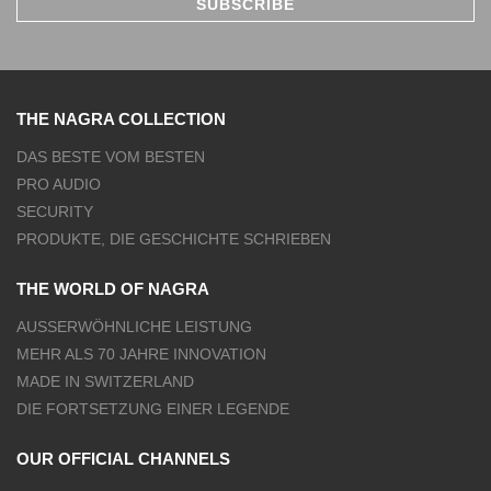
THE NAGRA COLLECTION
DAS BESTE VOM BESTEN
PRO AUDIO
SECURITY
PRODUKTE, DIE GESCHICHTE SCHRIEBEN
THE WORLD OF NAGRA
AUSSERWÖHNLICHE LEISTUNG
MEHR ALS 70 JAHRE INNOVATION
MADE IN SWITZERLAND
DIE FORTSETZUNG EINER LEGENDE
OUR OFFICIAL CHANNELS