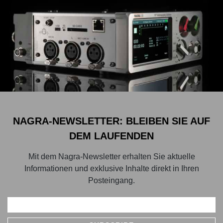
NAGRA-NEWSLETTER: BLEIBEN SIE AUF
DEM LAUFENDEN
Mit dem Nagra-Newsletter erhalten Sie aktuelle
Informationen und exklusive Inhalte direkt in Ihren
Posteingang.