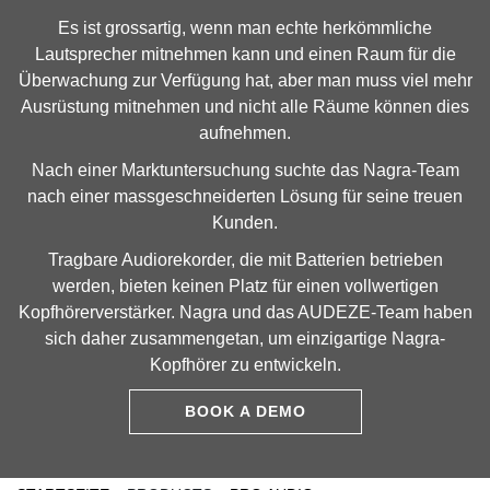
Es ist grossartig, wenn man echte herkömmliche
Lautsprecher mitnehmen kann und einen Raum für die
Überwachung zur Verfügung hat, aber man muss viel mehr
Ausrüstung mitnehmen und nicht alle Räume können dies
aufnehmen.
Nach einer Marktuntersuchung suchte das Nagra-Team
nach einer massgeschneiderten Lösung für seine treuen
Kunden.
Tragbare Audiorekorder, die mit Batterien betrieben
werden, bieten keinen Platz für einen vollwertigen
Kopfhörerverstärker. Nagra und das AUDEZE-Team haben
sich daher zusammengetan, um einzigartige Nagra-
Kopfhörer zu entwickeln.
BOOK A DEMO