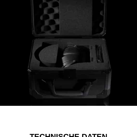
TECHNISCHE DATEN