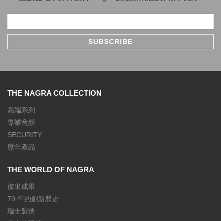
THE NAGRA COLLECTION
高端系列
專業音頻
SECURITY
歷年產品
THE WORLD OF NAGRA
傑出成果
70 年的創新歷史
瑞士製造