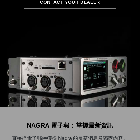
CONTACT YOUR DEALER
NAGRA 電子報：掌握最新資訊
直接從電子郵件獲得 Nagra 的最新消息及獨家內容。