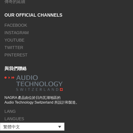
傳奇的延續
OUR OFFICIAL CHANNELS
FACEBOOK
INSTAGRAM
YOUTUBE
TWITTER
PINTEREST
與我們聯絡
NAGRA 產品由位於日內瓦湖地區的
Audio Technology Switzerland 所設計和製造。
LANG
LANGUES
繁體中文