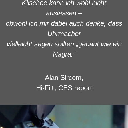
Klischee kann ich wohl nicht
auslassen –
obwohl ich mir dabei auch denke, dass
Uhrmacher
vielleicht sagen sollten „gebaut wie ein
Nagra.“
Alan Sircom,
Hi-Fi+, CES report