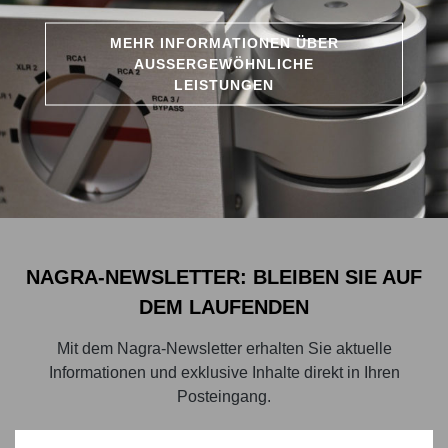
MEHR INFORMATIONEN ÜBER
AUSSERGEWÖHNLICHE
LEISTUNGEN
NAGRA-NEWSLETTER: BLEIBEN SIE AUF
DEM LAUFENDEN
Mit dem Nagra-Newsletter erhalten Sie aktuelle
Informationen und exklusive Inhalte direkt in Ihren
Posteingang.