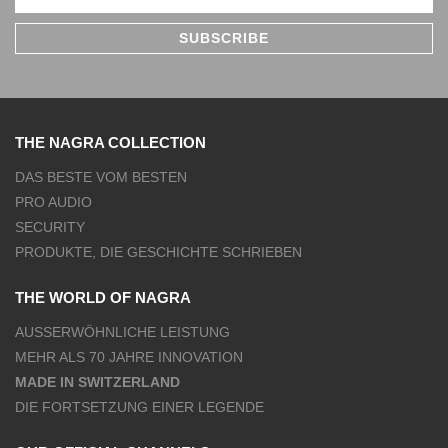
THE NAGRA COLLECTION
DAS BESTE VOM BESTEN
PRO AUDIO
SECURITY
PRODUKTE, DIE GESCHICHTE SCHRIEBEN
THE WORLD OF NAGRA
AUSSERWÖHNLICHE LEISTUNG
MEHR ALS 70 JAHRE INNOVATION
MADE IN SWITZERLAND
DIE FORTSETZUNG EINER LEGENDE