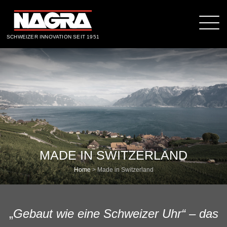
SCHWEIZER INNOVATION SEIT 1951
MADE IN SWITZERLAND
Home
>
Made in Switzerland
„
Gebaut wie eine Schweizer Uhr“ – das