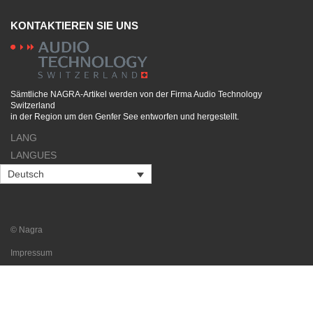
KONTAKTIEREN SIE UNS
Sämtliche NAGRA-Artikel werden von der Firma Audio Technology
Switzerland
in der Region um den Genfer See entworfen und hergestellt.
LANG
LANGUES
Deutsch
© Nagra
Impressum
Datenschutzrichtlinie
Staff access