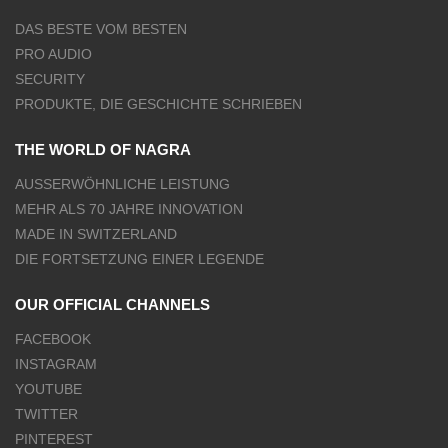
DAS BESTE VOM BESTEN
PRO AUDIO
SECURITY
PRODUKTE, DIE GESCHICHTE SCHRIEBEN
THE WORLD OF NAGRA
AUSSERWÖHNLICHE LEISTUNG
MEHR ALS 70 JAHRE INNOVATION
MADE IN SWITZERLAND
DIE FORTSETZUNG EINER LEGENDE
OUR OFFICIAL CHANNELS
FACEBOOK
INSTAGRAM
YOUTUBE
TWITTER
PINTEREST