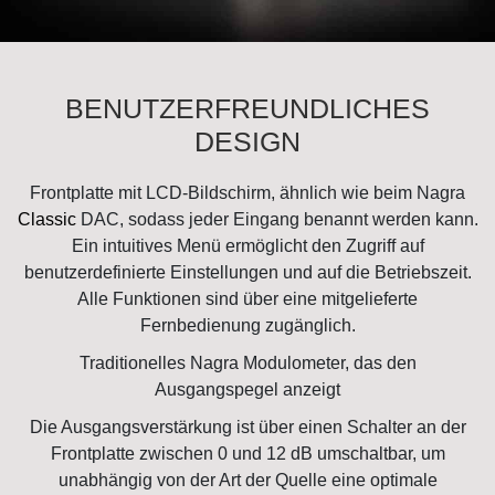
BENUTZERFREUNDLICHES
DESIGN
Frontplatte mit LCD-Bildschirm, ähnlich wie beim Nagra
Classic
DAC, sodass jeder Eingang benannt werden kann.
Ein intuitives Menü ermöglicht den Zugriff auf
benutzerdefinierte Einstellungen und auf die Betriebszeit.
Alle Funktionen sind über eine mitgelieferte
Fernbedienung zugänglich.
Traditionelles Nagra Modulometer, das den
Ausgangspegel anzeigt
Die Ausgangsverstärkung ist über einen Schalter an der
Frontplatte zwischen 0 und 12 dB umschaltbar, um
unabhängig von der Art der Quelle eine optimale