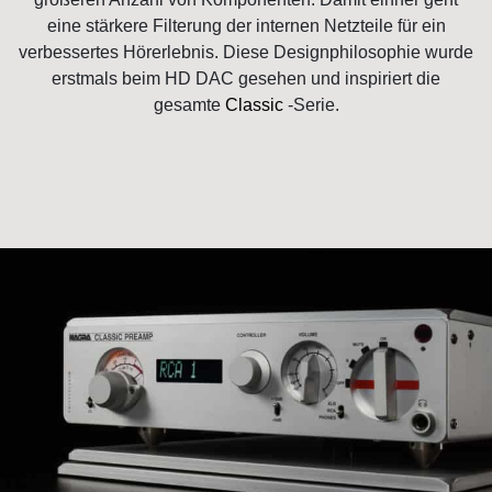
eine stärkere Filterung der internen Netzteile für ein
verbessertes Hörerlebnis. Diese Designphilosophie wurde
erstmals beim HD DAC gesehen und inspiriert die
gesamte
Classic
-Serie.