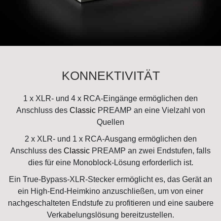
KONNEKTIVITÄT
1 x XLR- und 4 x RCA-Eingänge ermöglichen den
Anschluss des
Classic
PREAMP an eine Vielzahl von
Quellen
2 x XLR- und 1 x RCA-Ausgang ermöglichen den
Anschluss des
Classic
PREAMP an zwei Endstufen, falls
dies für eine Monoblock-Lösung erforderlich ist.
Ein True-Bypass-XLR-Stecker ermöglicht es, das Gerät an
ein High-End-Heimkino anzuschließen, um von einer
nachgeschalteten Endstufe zu profitieren und eine saubere
Verkabelungslösung bereitzustellen.