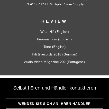
CLASSIC PSU
: Multiple Power Supply
REVIEW
What Hifi (English)
6moons.com (English)
Tone (English)
Hifi & records 2018 (German)
Audio Video MAgazine 202 (Portugese)
Selbst hören und Händler kontaktieren
WENDEN SIE SICH AN IHREN HÄNDLER