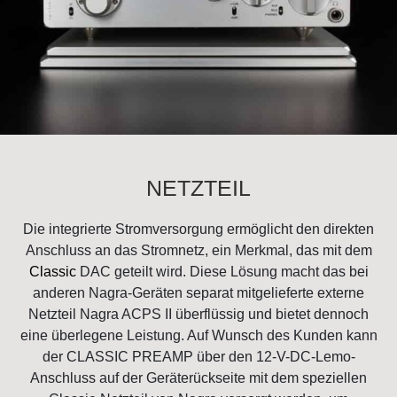
NETZTEIL
Die integrierte Stromversorgung ermöglicht den direkten
Anschluss an das Stromnetz, ein Merkmal, das mit dem
Classic
DAC geteilt wird. Diese Lösung macht das bei
anderen Nagra-Geräten separat mitgelieferte externe
Netzteil Nagra ACPS II überflüssig und bietet dennoch
eine überlegene Leistung. Auf Wunsch des Kunden kann
der CLASSIC PREAMP über den 12-V-DC-Lemo-
Anschluss auf der Geräterückseite mit dem speziellen