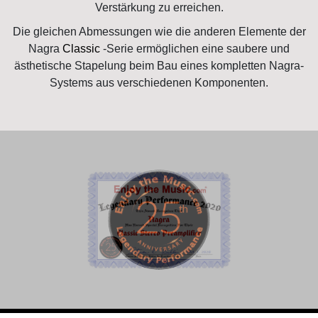
Verstärkung zu erreichen.
Die gleichen Abmessungen wie die anderen Elemente der
Nagra
Classic
-Serie ermöglichen eine saubere und
ästhetische Stapelung beim Bau eines kompletten Nagra-
Systems aus verschiedenen Komponenten.