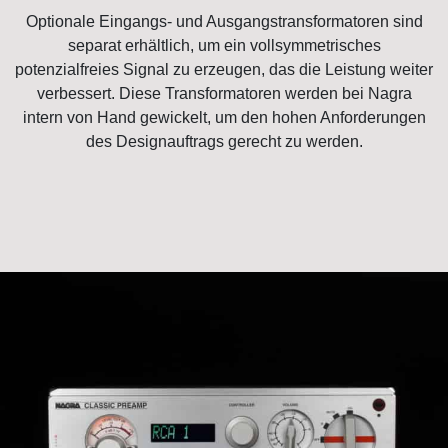
Optionale Eingangs- und Ausgangstransformatoren sind
separat erhältlich, um ein vollsymmetrisches
potenzialfreies Signal zu erzeugen, das die Leistung weiter
verbessert. Diese Transformatoren werden bei Nagra
intern von Hand gewickelt, um den hohen Anforderungen
des Designauftrags gerecht zu werden.