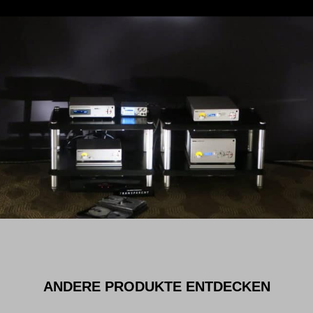
ANDERE PRODUKTE ENTDECKEN