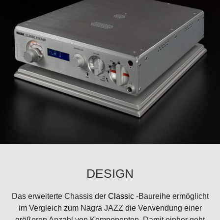
DESIGN
Das erweiterte Chassis der
Classic
-Baureihe ermöglicht
im Vergleich zum Nagra JAZZ die Verwendung einer
größeren Anzahl von Komponenten. Damit einher geht