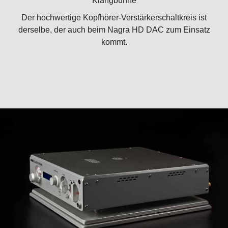
Klangbühne
Der hochwertige Kopfhörer-Verstärkerschaltkreis ist
derselbe, der auch beim Nagra HD DAC zum Einsatz
kommt.