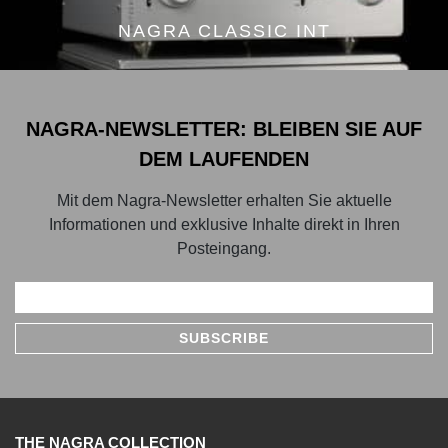
NAGRA CLASSIC INT
NAGRA-NEWSLETTER: BLEIBEN SIE AUF
DEM LAUFENDEN
Mit dem Nagra-Newsletter erhalten Sie aktuelle
Informationen und exklusive Inhalte direkt in Ihren
Posteingang.
THE NAGRA COLLECTION