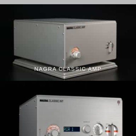
NAGRA CLASSIC AMP