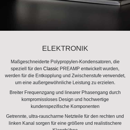
ELEKTRONIK
Maßgeschneiderte Polypropylen-Kondensatoren, die
speziell für den
Classic
PREAMP entwickelt wurden,
werden für die Entkopplung und Zwischenstufe verwendet,
um eine außergewöhnliche Leistung zu erzielen.
Breiter Frequenzgang und linearer Phasengang durch
kompromissloses Design und hochwertige
kundenspezifische Komponenten
Getrennte, ultra-rauscharme Netzteile für den rechten und
linken Kanal sorgen für eine größere und realistischere