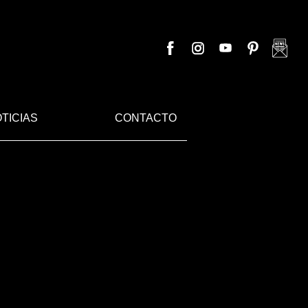
TICIAS
CONTACTO