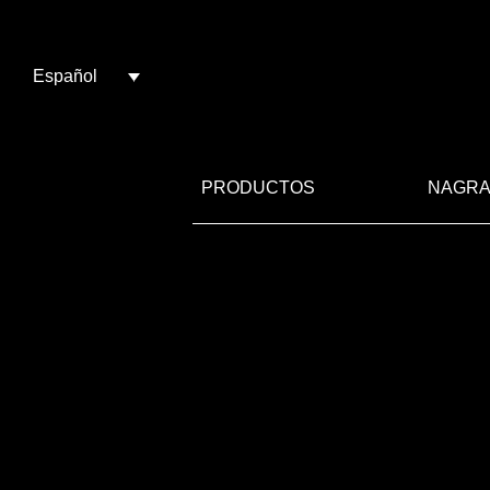
Español
PRODUCTOS
NAGRA