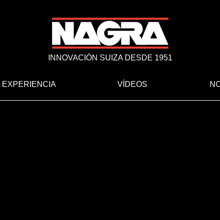
INNOVACIÓN SUIZA DESDE 1951
 EXPERIENCIA
VÍDEOS
NO