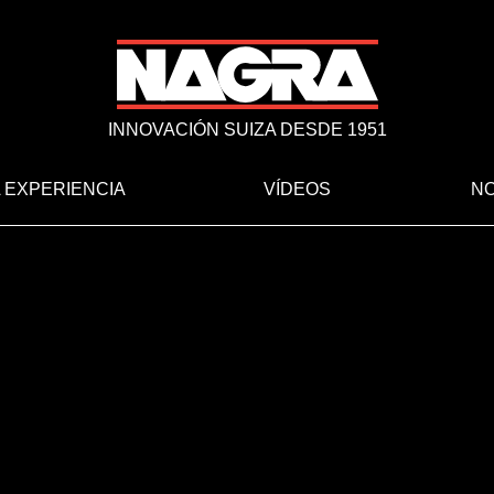
INNOVACIÓN SUIZA DESDE 1951
 EXPERIENCIA
VÍDEOS
NO