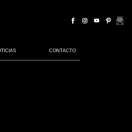
TICIAS
CONTACTO