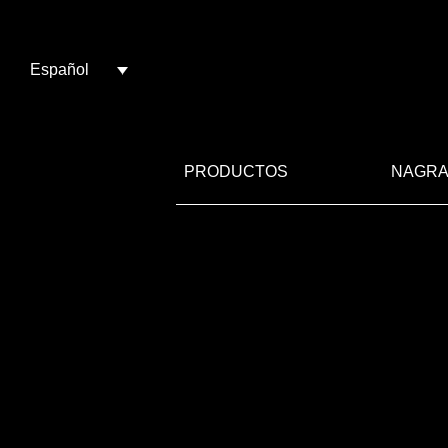
Español
PRODUCTOS
NAGRA