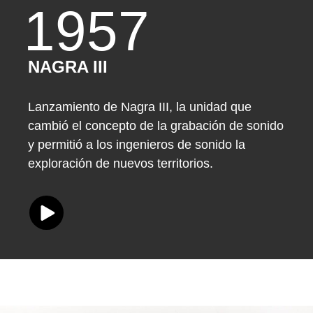
1957
NAGRA III
Lanzamiento de Nagra III, la unidad que
cambió el concepto de la grabación de sonido
y permitió a los ingenieros de sonido la
exploración de nuevos territorios.