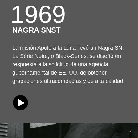
1969
NAGRA SNST
La misión Apolo a la Luna llevó un Nagra SN.
La Série Noire, o Black-Series, se diseñó en
respuesta a la solicitud de una agencia
gubernamental de EE. UU. de obtener
grabaciones ultracompactas y de alta calidad.