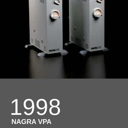
1998
NAGRA VPA