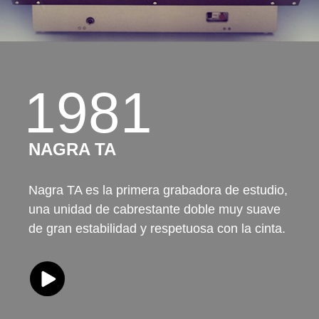
1981
NAGRA TA
Nagra TA es la primera grabadora de estudio,
una unidad de cabrestante doble muy suave
de gran estabilidad y respetuosa con la cinta.