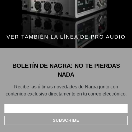
VER TAMBIÉN LA LÍNEA DE PRO AUDIO
BOLETÍN DE NAGRA: NO TE PIERDAS
NADA
Recibe las últimas novedades de Nagra junto con
contenido exclusivo directamente en tu correo electrónico.