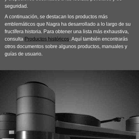
seguridad.
A continuación, se destacan los productos más
emblemáticos que Nagra ha desarrollado a lo largo de su
fructífera historia. Para obtener una lista más exhaustiva,
consulta
Productos históricos
. Aquí también encontrarás
otros documentos sobre algunos productos, manuales y
guías de usuario.