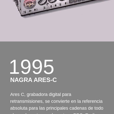
1995
NAGRA ARES-C
Ares C, grabadora digital para
retransmisiones, se convierte en la referencia
absoluta para las principales cadenas de todo