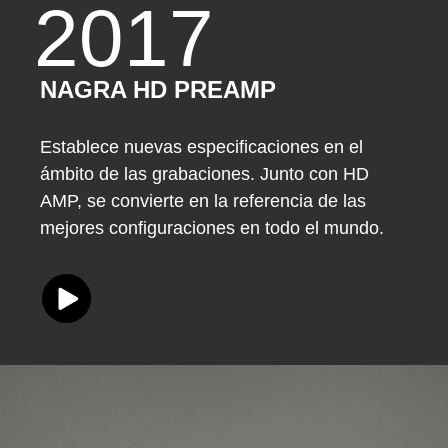
2017
NAGRA HD PREAMP
Establece nuevas especificaciones en el
ámbito de las grabaciones. Junto con HD
AMP, se convierte en la referencia de las
mejores configuraciones en todo el mundo.