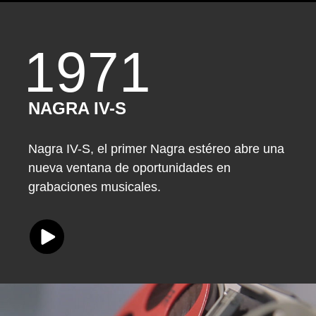
1971
NAGRA IV-S
Nagra IV-S, el primer Nagra estéreo abre una
nueva ventana de oportunidades en
grabaciones musicales.