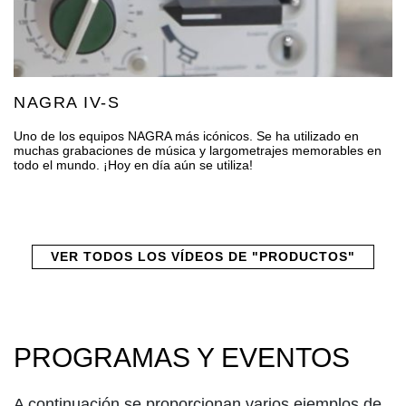
NAGRA IV-S
Uno de los equipos NAGRA más icónicos. Se ha utilizado en
muchas grabaciones de música y largometrajes memorables en
todo el mundo. ¡Hoy en día aún se utiliza!
VER TODOS LOS VÍDEOS DE "PRODUCTOS"
PROGRAMAS Y EVENTOS
A continuación se proporcionan varios ejemplos de