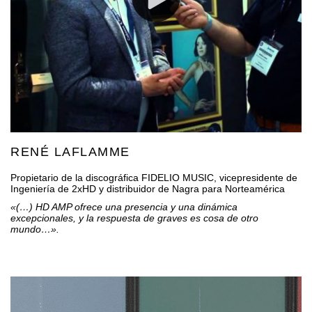
RENÉ LAFLAMME
Propietario de la discográfica FIDELIO MUSIC, vicepresidente de
Ingeniería de 2xHD y distribuidor de Nagra para Norteamérica
«(…) HD AMP ofrece una presencia y una dinámica
excepcionales, y la respuesta de graves es cosa de otro
mundo…».