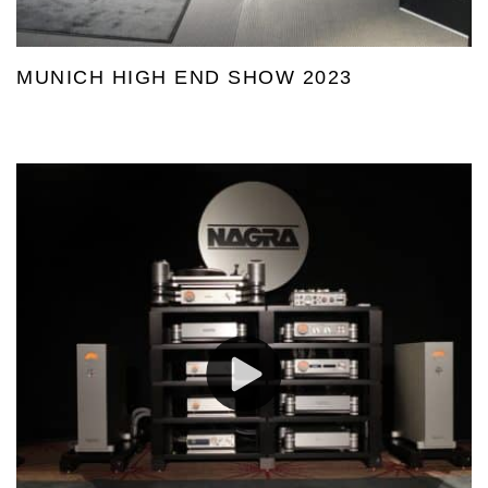
MUNICH HIGH END SHOW 2023