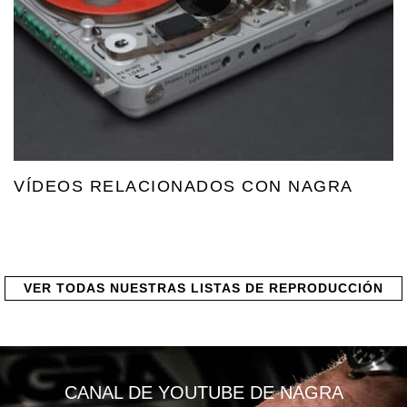
VÍDEOS RELACIONADOS CON NAGRA
VER TODAS NUESTRAS LISTAS DE REPRODUCCIÓN
CANAL DE YOUTUBE DE NAGRA