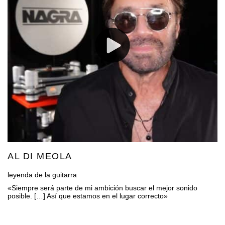
AL DI MEOLA
leyenda de la guitarra
«Siempre será parte de mi ambición buscar el mejor sonido
posible. […] Así que estamos en el lugar correcto»