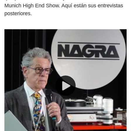
Munich High End Show. Aquí están sus entrevistas
posteriores.