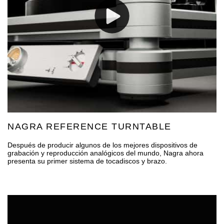
NAGRA REFERENCE TURNTABLE
Después de producir algunos de los mejores dispositivos de
grabación y reproducción analógicos del mundo, Nagra ahora
presenta su primer sistema de tocadiscos y brazo.