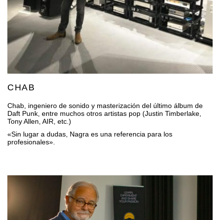
CHAB
Chab, ingeniero de sonido y masterización del último álbum de
Daft Punk, entre muchos otros artistas pop (Justin Timberlake,
Tony Allen, AIR, etc.)
«Sin lugar a dudas, Nagra es una referencia para los
profesionales».