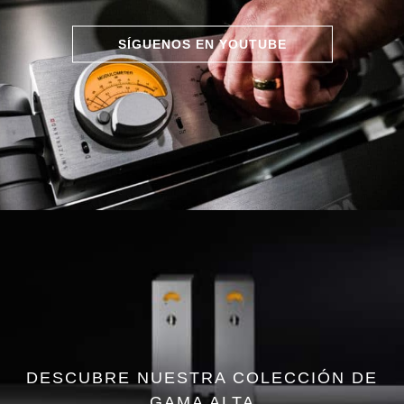
SÍGUENOS EN YOUTUBE
DESCUBRE NUESTRA COLECCIÓN DE
GAMA ALTA