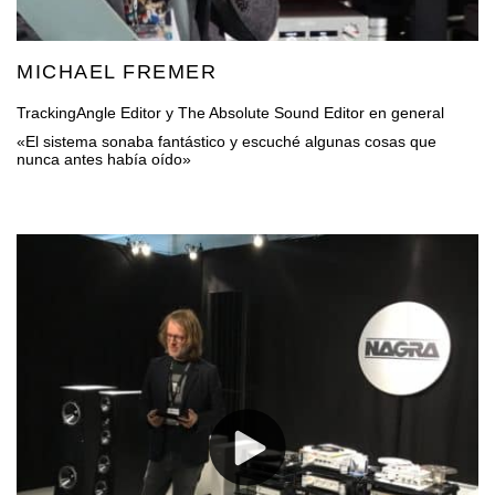
MICHAEL FREMER
TrackingAngle Editor y The Absolute Sound Editor en general
«El sistema sonaba fantástico y escuché algunas cosas que
nunca antes había oído»