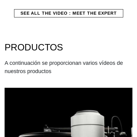
SEE ALL THE VIDEO : MEET THE EXPERT
PRODUCTOS
A continuación se proporcionan varios vídeos de
nuestros productos