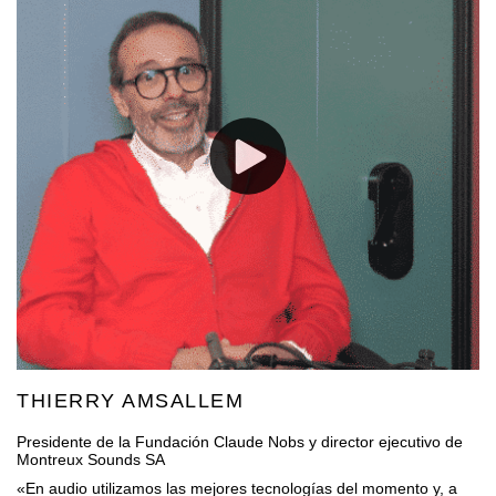
THIERRY AMSALLEM
Presidente de la Fundación Claude Nobs y director ejecutivo de
Montreux Sounds SA
«En audio utilizamos las mejores tecnologías del momento y, a