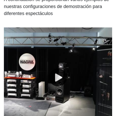
nuestras configuraciones de demostración para
diferentes espectáculos