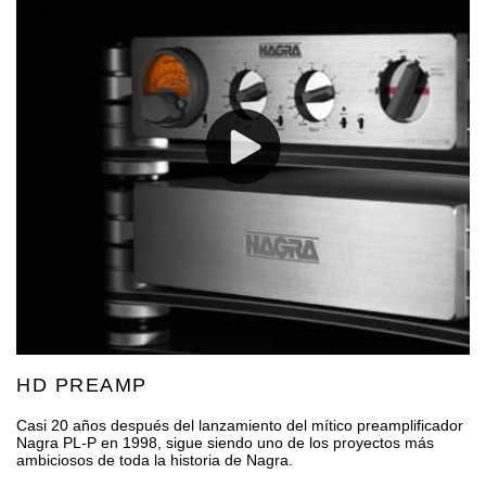
HD PREAMP
Casi 20 años después del lanzamiento del mítico preamplificador
Nagra PL-P en 1998, sigue siendo uno de los proyectos más
ambiciosos de toda la historia de Nagra.