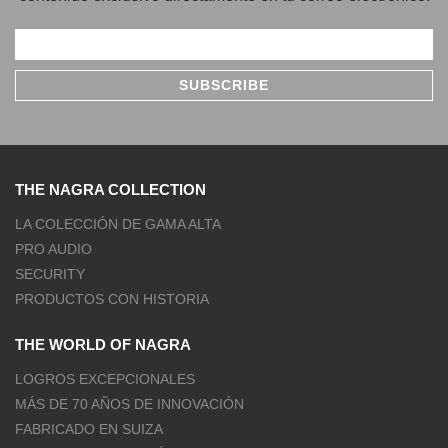
THE NAGRA COLLECTION
LA COLECCIÓN DE GAMA ALTA
PRO AUDIO
SECURITY
PRODUCTOS CON HISTORIA
THE WORLD OF NAGRA
LOGROS EXCEPCIONALES
MÁS DE 70 AÑOS DE INNOVACIÓN
FABRICADO EN SUIZA