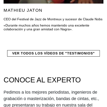
MATHIEU JATON
CEO del Festival de Jazz de Montreux y sucesor de Claude Nobs
«Durante muchos años hemos mantenido una excelente
colaboración y una gran amistad con Nagra».
VER TODOS LOS VÍDEOS DE "TESTIMONIOS"
CONOCE AL EXPERTO
Pedimos a los mejores periodistas, ingenieros de
grabación o masterización, bandas de cintas, etc.,
que presentaran su trabajo en nuestra sala del