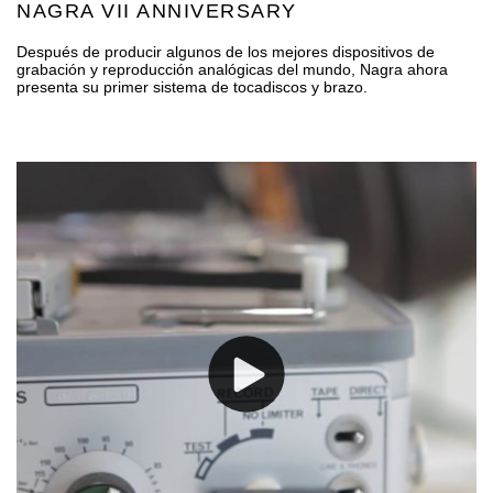
NAGRA VII ANNIVERSARY
Después de producir algunos de los mejores dispositivos de
grabación y reproducción analógicas del mundo, Nagra ahora
presenta su primer sistema de tocadiscos y brazo.