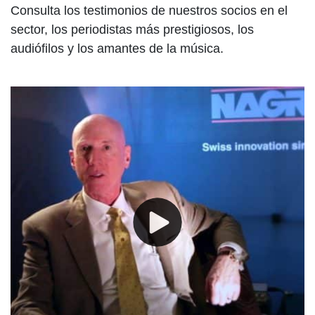
Consulta los testimonios de nuestros socios en el
sector, los periodistas más prestigiosos, los
audiófilos y los amantes de la música.