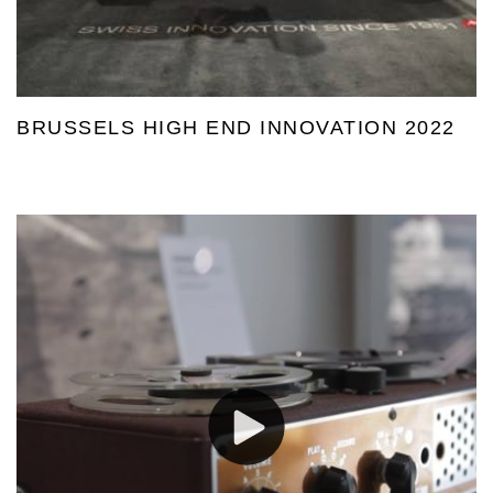
BRUSSELS HIGH END INNOVATION 2022