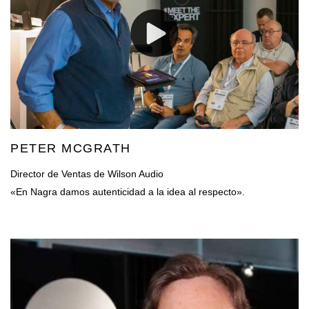
PETER MCGRATH
Director de Ventas de Wilson Audio
«En Nagra damos autenticidad a la idea al respecto».