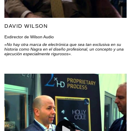
DAVID WILSON
Exdirector de Wilson Audio
«No hay otra marca de electrónica que sea tan exclusiva en su
historia como Nagra en el diseño profesional, un concepto y una
ejecución especialmente rigurosos».