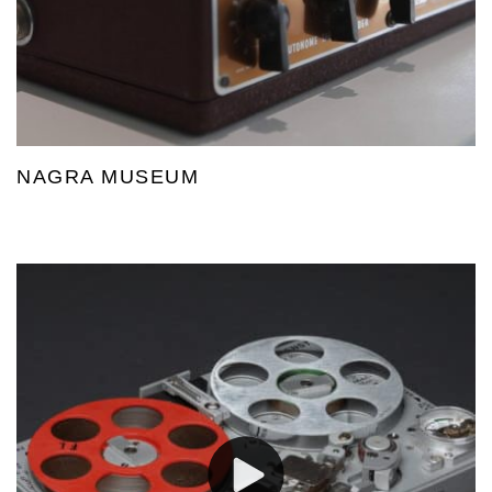
NAGRA MUSEUM