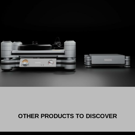
OTHER PRODUCTS TO DISCOVER