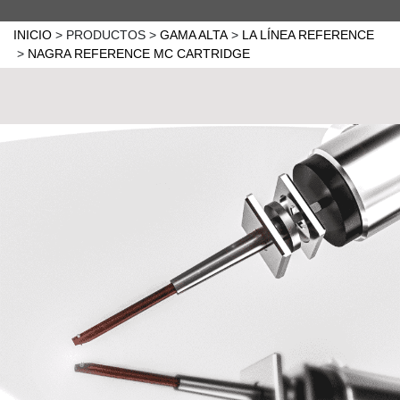
INICIO
>
PRODUCTOS
>
GAMA ALTA
>
LA LÍNEA REFERENCE
>
NAGRA REFERENCE MC CARTRIDGE