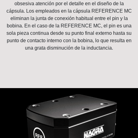
obsesiva atención por el detalle en el diseño de la
cápsula. Los empleados en la cápsula REFERENCE MC
eliminan la junta de conexión habitual entre el pin y la
bobina. En el caso de la REFERENCE MC, el pin es una
sola pieza continua desde su punto final externo hasta su
punto de contacto interno con la bobina, lo que resulta en
una grata disminución de la inductancia.