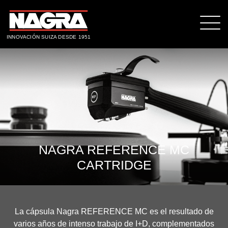
INNOVACIÓN SUIZA DESDE 1951
NAGRA REFERENCE MC
CARTRIDGE
La cápsula Nagra REFERENCE MC es el resultado de
varios años de intenso trabajo de I+D, complementados