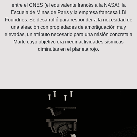
entre el CNES (el equivalente francés a la NASA), la
Escuela de Minas de París y la empresa francesa LBI
Foundries. Se desarrolló para responder a la necesidad de
una aleación con propiedades de amortiguación muy
elevadas, un atributo necesario para una misión concreta a
Marte cuyo objetivo era medir actividades sísmicas
diminutas en el planeta rojo.