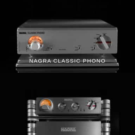
NAGRA CLASSIC PHONO