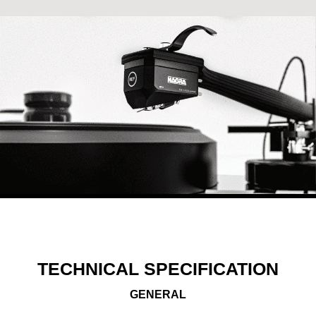
TECHNICAL SPECIFICATION
GENERAL