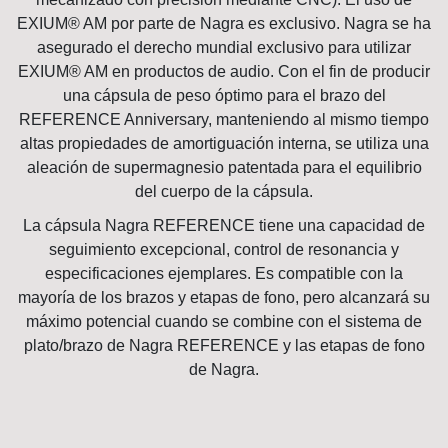
EXIUM® AM por parte de Nagra es exclusivo. Nagra se ha
asegurado el derecho mundial exclusivo para utilizar
EXIUM® AM en productos de audio. Con el fin de producir
una cápsula de peso óptimo para el brazo del
REFERENCE Anniversary, manteniendo al mismo tiempo
altas propiedades de amortiguación interna, se utiliza una
aleación de supermagnesio patentada para el equilibrio
del cuerpo de la cápsula.
La cápsula Nagra REFERENCE tiene una capacidad de
seguimiento excepcional, control de resonancia y
especificaciones ejemplares. Es compatible con la
mayoría de los brazos y etapas de fono, pero alcanzará su
máximo potencial cuando se combine con el sistema de
plato/brazo de Nagra REFERENCE y las etapas de fono
de Nagra.