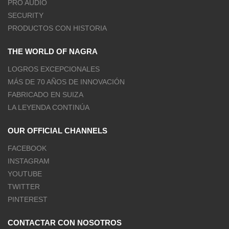
PRO AUDIO
SECURITY
PRODUCTOS CON HISTORIA
THE WORLD OF NAGRA
LOGROS EXCEPCIONALES
MÁS DE 70 AÑOS DE INNOVACIÓN
FABRICADO EN SUIZA
LA LEYENDA CONTINÚA
OUR OFFICIAL CHANNELS
FACEBOOK
INSTAGRAM
YOUTUBE
TWITTER
PINTEREST
CONTACTAR CON NOSOTROS