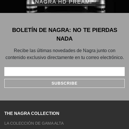
NAGRA HD PREAMP
BOLETÍN DE NAGRA: NO TE PIERDAS
NADA
Recibe las últimas novedades de Nagra junto con
contenido exclusivo directamente en tu correo electrónico.
THE NAGRA COLLECTION
LA COLECCIÓN DE GAMA ALTA