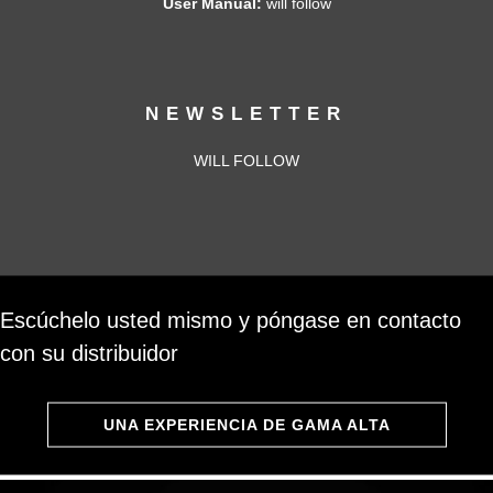
User Manual:
will follow
NEWSLETTER
WILL FOLLOW
Escúchelo usted mismo y póngase en contacto
con su distribuidor
UNA EXPERIENCIA DE GAMA ALTA