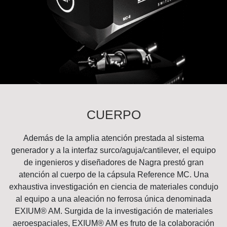
CUERPO
Además de la amplia atención prestada al sistema
generador y a la interfaz surco/aguja/cantilever, el equipo
de ingenieros y diseñadores de Nagra prestó gran
atención al cuerpo de la cápsula Reference MC. Una
exhaustiva investigación en ciencia de materiales condujo
al equipo a una aleación no ferrosa única denominada
EXIUM® AM. Surgida de la investigación de materiales
aeroespaciales, EXIUM® AM es fruto de la colaboración