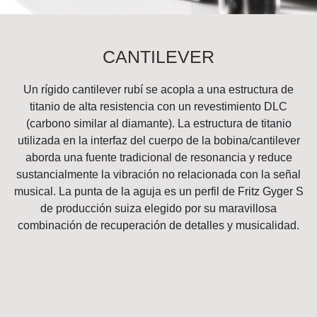
CANTILEVER
Un rígido cantilever rubí se acopla a una estructura de
titanio de alta resistencia con un revestimiento DLC
(carbono similar al diamante). La estructura de titanio
utilizada en la interfaz del cuerpo de la bobina/cantilever
aborda una fuente tradicional de resonancia y reduce
sustancialmente la vibración no relacionada con la señal
musical. La punta de la aguja es un perfil de Fritz Gyger S
de producción suiza elegido por su maravillosa
combinación de recuperación de detalles y musicalidad.