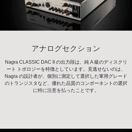
アナログセクション
Nagra CLASSIC DAC II の出力段は、純 A 級のディスクリ
ート トポロジーを特徴としています。見逃せないのは、
Nagra の設計者が、個別に測定して選択した軍用グレード
のトランジスタなど、優れた品質のコンポーネントの選択
に特に注意を払ったことです。