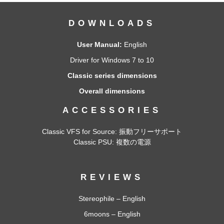
DOWNLOADS
User Manual:
English
Driver for Windows 7 to 10
Classic series dimensions
Overall dimensions
ACCESSORIES
Classic VFS for Source
: 振動フリーサポート
Classic PSU
: 複数の電源
REVIEWS
Stereophile – English
6moons – English