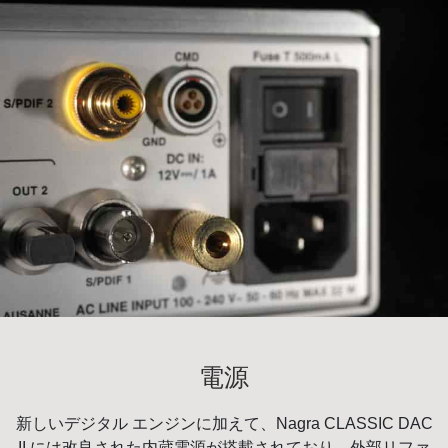
電源
新しいデジタル エンジンに加えて、Nagra CLASSIC DAC
II には改良された内蔵電源が搭載されており、外部リファ