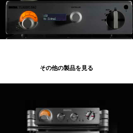
その他の製品を見る