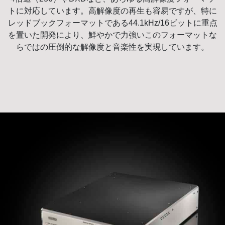
トに対応しています。高解像度の再生も容易ですが、特に
レッドブックフォーマットである44.1kHz/16ビットに重点
を置いた開発により、鮮やかで力強いこのフォーマットな
らではの圧倒的な解像度と音楽性を実現しています。