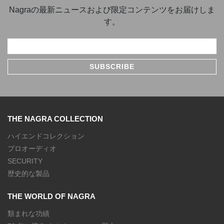
Nagraの最新ニュースおよび限定コンテンツをお届けしま
す。
THE NAGRA COLLECTION
ハイエンドコレクション
プロオーディオ
SECURITY
歴史的な製品
THE WORLD OF NAGRA
類まれな功績