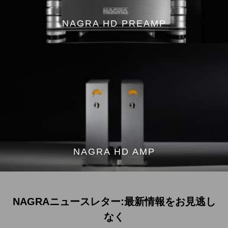
NAGRA HD PREAMP
NAGRA HD AMP
NAGRAニュースレター:最新情報をお見逃し
なく