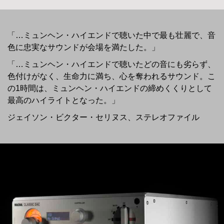
「…ミュンヘン・ハイエンドで聴いた中で最も壮麗で、音
色に忠実なサウンドが会場を満たした。」
「…ミュンヘン・ハイエンドで聴いたどの音にも劣らず、
色付けがなく、生命力に満ち、心を奪われるサウンド。こ
の1時間は、ミュンヘン・ハイエンドの締めくくりとして
最高のハイライトとなった。」
ジェイソン・ビクター・セリヌス、ステレオファイル