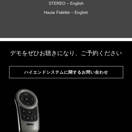
STEREO – English
Haute Fidélité – English
デモをぜひお聴きになり、ご予約ください
ハイエンドシステムに関するお問い合わせ