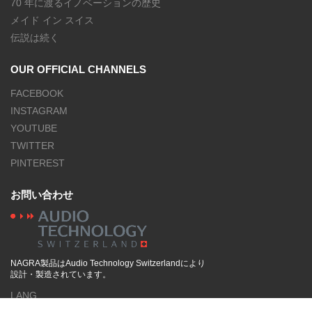
70 年に渡るイノベーションの歴史
メイド イン スイス
伝説は続く
OUR OFFICIAL CHANNELS
FACEBOOK
INSTAGRAM
YOUTUBE
TWITTER
PINTEREST
お問い合わせ
NAGRA製品はAudio Technology Switzerlandにより
設計・製造されています。
LANG