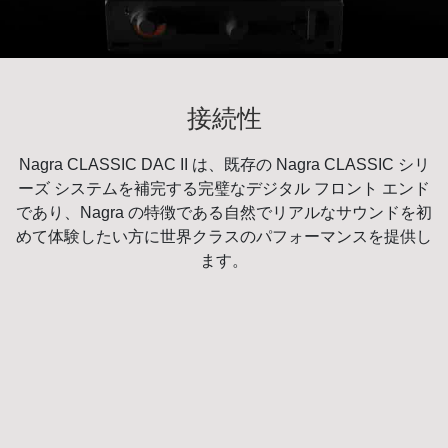
接続性
Nagra CLASSIC DAC II は、既存の Nagra CLASSIC シリ
ーズ システムを補完する完璧なデジタル フロント エンド
であり、Nagra の特徴である自然でリアルなサウンドを初
めて体験したい方に世界クラスのパフォーマンスを提供し
ます。