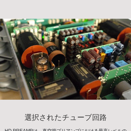
選択されたチューブ回路
HD PREAMPは、真空管プリアンプにおける最高レベルの