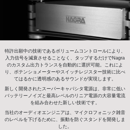
特許出願中の技術であるボリュームコントロールにより、
入力信号を減衰させることなく、タップするだけでNagra
のカスタム出力トランスを自動的に選択可能。これによ
り、ポテンショメーターやスイッチレジスター技術に比べ
てはるかに透明感のあるサウンドが実現します。
新しく開発されたスーパーキャパシタ電源は、非常に低い
バッテリーノイズと最高レベルのリニア電源の大容量電流
を組み合わせた新しい技術です。
当社のオーディオエンジニアは、マイクロフォニック雑音
のレベルを下げるために、振動を防ぐスタンドを開発しま
した。