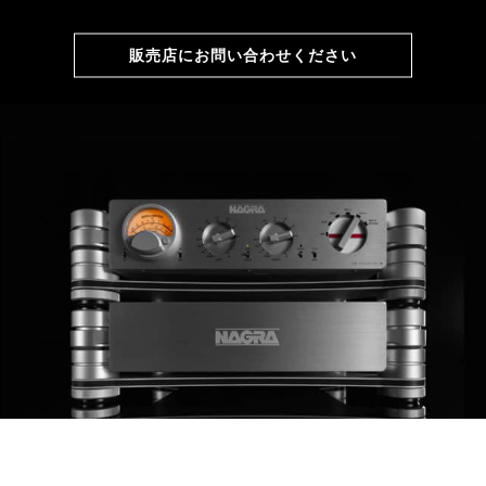
販売店にお問い合わせください