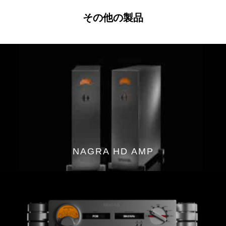
その他の製品
NAGRA HD AMP