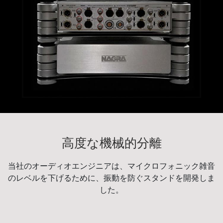
高度な機械的分離
当社のオーディオエンジニアは、マイクロフォニック雑音
のレベルを下げるために、振動を防ぐスタンドを開発しま
した。