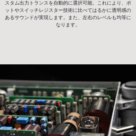
スタム出力トランスを自動的に選択可能。これにより、ポ
ットやスイッチレジスター技術に比べてはるかに透明感の
あるサウンドが実現します。また、左右のレベルも均等に
なります。