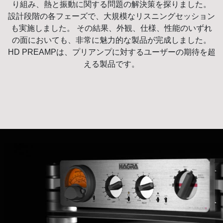
り組み、熱と振動に関する問題の解決策を探りました。
設計段階の各フェーズで、大規模なリスニングセッション
も実施しました。 その結果、外観、仕様、性能のいずれ
の面においても、非常に魅力的な製品が完成しました。
HD PREAMPは、プリアンプに対するユーザーの期待を超
える製品です。