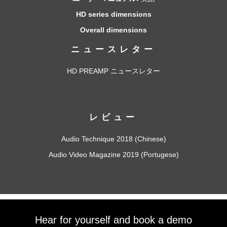
HD series dimensions
Overall dimensions
ニュースレター
HD PREAMP ニュースレター
レビュー
Audio Technique 2018 (Chinese)
Audio Video Magazine 2019 (Portugese)
Hear for yourself and book a demo