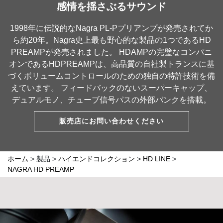
感情を揺さぶるサウンド
1998年に伝説的なNagra PL-Pプリアンプが発売されてか
ら約20年。Nagra史上最も野心的な製品の1つであるHD
PREAMPが発売されました。 HDAMPの完璧なコンパニ
オンであるHDPREAMPは、高品質の自社製トランスに基
づくボリュームコントロールのための独自の特許技術を備
えています。 フィードバックのないスーパーキャップ、
デュアルモノ、チューブ信号パスの外部バンクを搭載。
販売店にお問い合わせください
ホーム
>
製品
>
ハイエンドコレクション
>
HD LINE
>
NAGRA HD PREAMP