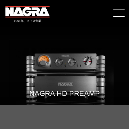
1951年、スイス創業
NAGRA HD PREAMP