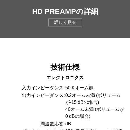
HD PREAMPの詳細
詳しく見る
技術仕様
エレクトロニクス
入力インピーダンス:
50 Kオーム超
出力インピーダンス:
0.2オーム未満 (ボリューム
が-15 dBの場合)
40オーム未満 (ボリュームが
0 dBの場合)
周波数応答:
dB