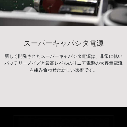
スーパーキャパシタ電源
新しく開発されたスーパーキャパシタ電源は、非常に低い
バッテリーノイズと最高レベルのリニア電源の大容量電流
を組み合わせた新しい技術です。