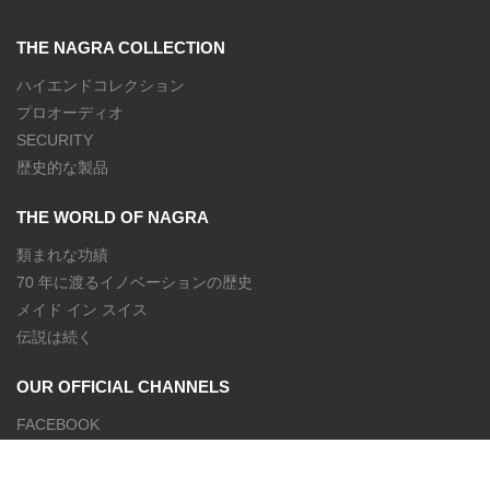
THE NAGRA COLLECTION
ハイエンドコレクション
プロオーディオ
SECURITY
歴史的な製品
THE WORLD OF NAGRA
類まれな功績
70 年に渡るイノベーションの歴史
メイド イン スイス
伝説は続く
OUR OFFICIAL CHANNELS
FACEBOOK
INSTAGRAM
YOUTUBE