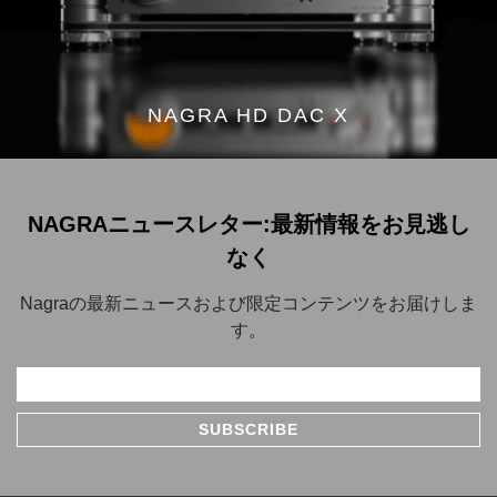
NAGRA HD DAC X
NAGRAニュースレター:最新情報をお見逃し
なく
Nagraの最新ニュースおよび限定コンテンツをお届けしま
す。