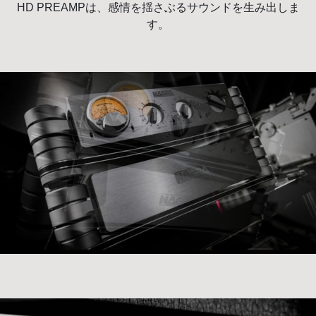
HD PREAMPは、感情を揺さぶるサウンドを生み出しま
す。