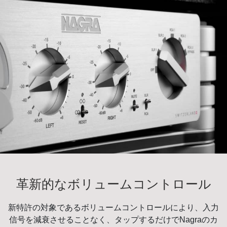
革新的なボリュームコントロール
新特許の対象であるボリュームコントロールにより、入力
信号を減衰させることなく、タップするだけでNagraのカ