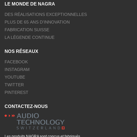
LE MONDE DE NAGRA
DES RÉALISATIONS EXCEPTIONNELLES
PLUS DE 65 ANS D’INNOVATION
FABRICATION SUISSE
LA LÉGENDE CONTINUE
NOS RÉSEAUX
FACEBOOK
INSTAGRAM
YOUTUBE
TWITTER
PINTEREST
CONTACTEZ-NOUS
Les produits NAGRA sont conçus et fabriqués