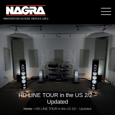
INNOVATION SUISSE DEPUIS 1951
HD LINE TOUR in the US 2/2 –
Updated
Home
>
HD LINE TOUR in the US 2/2 – Updated