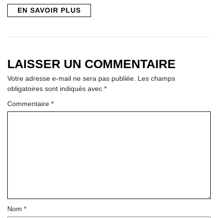
EN SAVOIR PLUS
LAISSER UN COMMENTAIRE
Votre adresse e-mail ne sera pas publiée.
Les champs
obligatoires sont indiqués avec
*
Commentaire
*
Nom
*