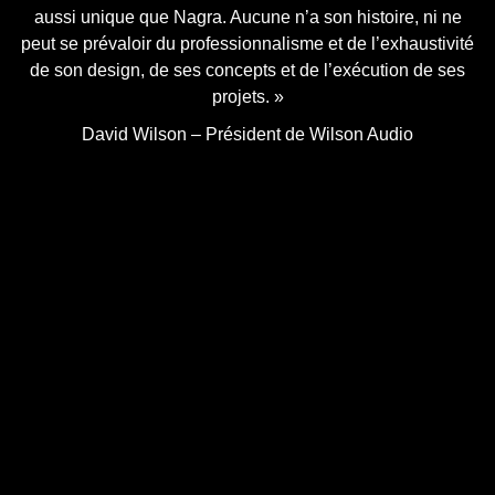
aussi unique que Nagra. Aucune n’a son histoire, ni ne
peut se prévaloir du professionnalisme et de l’exhaustivité
de son design, de ses concepts et de l’exécution de ses
projets. »
David Wilson – Président de Wilson Audio