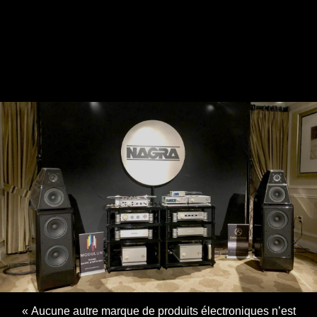
« Aucune autre marque de produits électroniques n’est