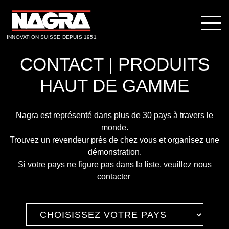
INNOVATION SUISSE DEPUIS 1951
CONTACT | PRODUITS
HAUT DE GAMME
Nagra est représenté dans plus de 30 pays à travers le
monde.
Trouvez un revendeur près de chez vous et organisez une
démonstration.
Si votre pays ne figure pas dans la liste, veuillez
nous
contacter