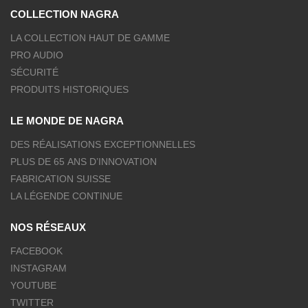
COLLECTION NAGRA
LA COLLECTION HAUT DE GAMME
PRO AUDIO
SÉCURITÉ
PRODUITS HISTORIQUES
LE MONDE DE NAGRA
DES RÉALISATIONS EXCEPTIONNELLES
PLUS DE 65 ANS D’INNOVATION
FABRICATION SUISSE
LA LÉGENDE CONTINUE
NOS RÉSEAUX
FACEBOOK
INSTAGRAM
YOUTUBE
TWITTER