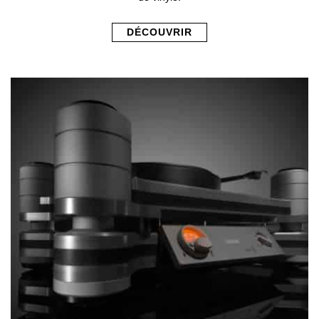
DÉCOUVRIR