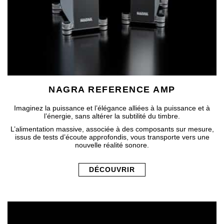
NAGRA REFERENCE AMP
Imaginez la puissance et l’élégance alliées à la puissance et à
l’énergie, sans altérer la subtilité du timbre.
L’alimentation massive, associée à des composants sur mesure,
issus de tests d’écoute approfondis, vous transporte vers une
nouvelle réalité sonore.
DÉCOUVRIR