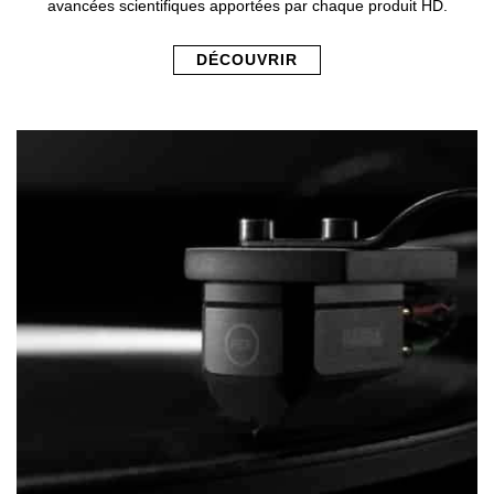
avancées scientifiques apportées par chaque produit HD.
DÉCOUVRIR