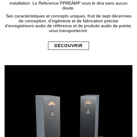
installation. Le Reference PPREAMP vous le dira sans aucun
doute.
Ses caractéristiques et concepts uniques, fruit de sept décennies
de conception, d’ingénierie et de fabrication précise
d’enregistreurs audio de référence et de produits audio de pointe,
vous transporteront.
DÉCOUVRIR