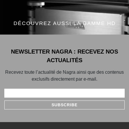
DÉCOUVREZ AUSSI LA GAMME HD
NEWSLETTER NAGRA : RECEVEZ NOS
ACTUALITÉS
Recevez toute l’actualité de Nagra ainsi que des contenus
exclusifs directement par e-mail.