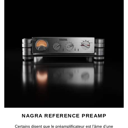
NAGRA REFERENCE PREAMP
Certains disent que le préamplificateur est l’âme d’une