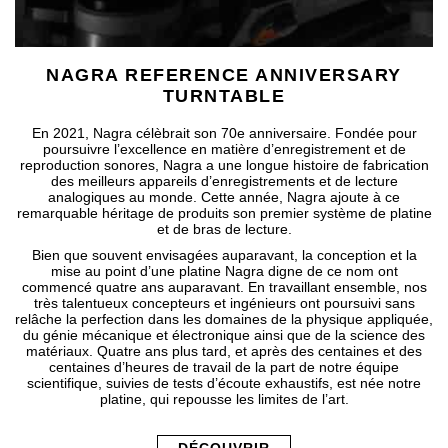
NAGRA REFERENCE ANNIVERSARY
TURNTABLE
En 2021, Nagra célèbrait son 70e anniversaire. Fondée pour
poursuivre l’excellence en matière d’enregistrement et de
reproduction sonores, Nagra a une longue histoire de fabrication
des meilleurs appareils d’enregistrements et de lecture
analogiques au monde. Cette année, Nagra ajoute à ce
remarquable héritage de produits son premier système de platine
et de bras de lecture.
Bien que souvent envisagées auparavant, la conception et la
mise au point d’une platine Nagra digne de ce nom ont
commencé quatre ans auparavant. En travaillant ensemble, nos
très talentueux concepteurs et ingénieurs ont poursuivi sans
relâche la perfection dans les domaines de la physique appliquée,
du génie mécanique et électronique ainsi que de la science des
matériaux. Quatre ans plus tard, et après des centaines et des
centaines d’heures de travail de la part de notre équipe
scientifique, suivies de tests d’écoute exhaustifs, est née notre
platine, qui repousse les limites de l’art.