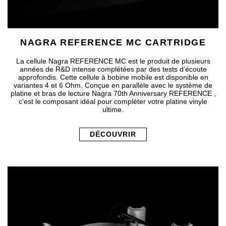
NAGRA REFERENCE MC CARTRIDGE
La cellule Nagra REFERENCE MC est le produit de plusieurs
années de R&D intense complétées par des tests d’écoute
approfondis. Cette cellule à bobine mobile est disponible en
variantes 4 et 6 Ohm. Conçue en parallèle avec le système de
platine et bras de lecture Nagra 70th Anniversary REFERENCE ,
c’est le composant idéal pour compléter votre platine vinyle
ultime.
DÉCOUVRIR