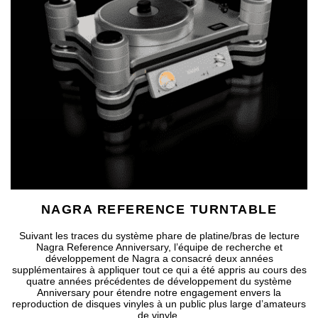
NAGRA REFERENCE TURNTABLE
Suivant les traces du système phare de platine/bras de lecture
Nagra Reference Anniversary, l’équipe de recherche et
développement de Nagra a consacré deux années
supplémentaires à appliquer tout ce qui a été appris au cours des
quatre années précédentes de développement du système
Anniversary pour étendre notre engagement envers la
reproduction de disques vinyles à un public plus large d’amateurs
de vinyle.