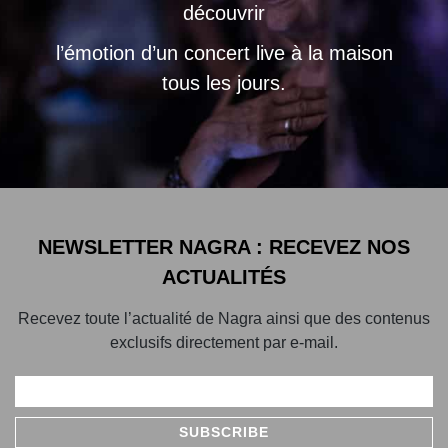
découvrir
l’émotion d’un concert live à la maison
tous les jours.
NEWSLETTER NAGRA : RECEVEZ NOS
ACTUALITÉS
Recevez toute l’actualité de Nagra ainsi que des contenus
exclusifs directement par e-mail.