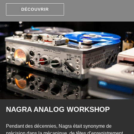
DÉCOUVRIR
NAGRA ANALOG WORKSHOP
Pendant des décennies, Nagra était synonyme de
précision dans la mécanique, de têtes d’enregistrement