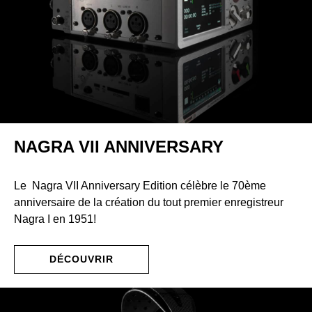
NAGRA VII ANNIVERSARY
Le Nagra VII Anniversary Edition célèbre le 70ème
anniversaire de la création du tout premier enregistreur
Nagra I en 1951!
DÉCOUVRIR