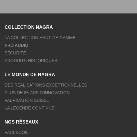
COLLECTION NAGRA
LA COLLECTION HAUT DE GAMME
PRO AUDIO
SÉCURITÉ
PRODUITS HISTORIQUES
LE MONDE DE NAGRA
DES RÉALISATIONS EXCEPTIONNELLES
PLUS DE 65 ANS D’INNOVATION
FABRICATION SUISSE
LA LÉGENDE CONTINUE
NOS RÉSEAUX
FACEBOOK