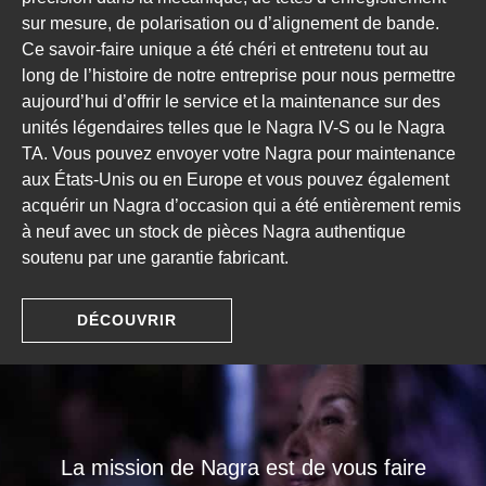
sur mesure, de polarisation ou d’alignement de bande.
Ce savoir-faire unique a été chéri et entretenu tout au
long de l’histoire de notre entreprise pour nous permettre
aujourd’hui d’offrir le service et la maintenance sur des
unités légendaires telles que le Nagra IV-S ou le Nagra
TA. Vous pouvez envoyer votre Nagra pour maintenance
aux États-Unis ou en Europe et vous pouvez également
acquérir un Nagra d’occasion qui a été entièrement remis
à neuf avec un stock de pièces Nagra authentique
soutenu par une garantie fabricant.
DÉCOUVRIR
La mission de Nagra est de vous faire