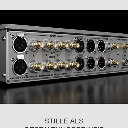
STILLE ALS