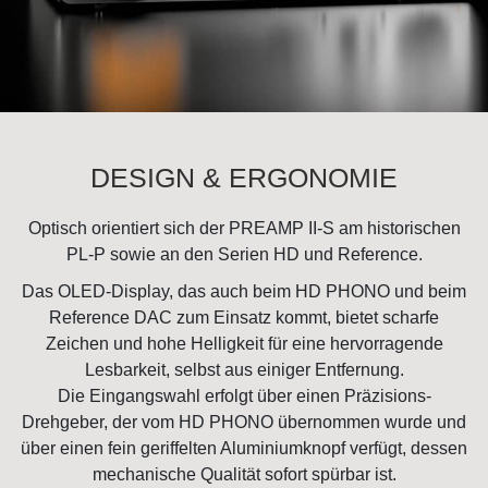
DESIGN & ERGONOMIE
Optisch orientiert sich der PREAMP II-S am historischen
PL-P sowie an den Serien HD und Reference.
Das OLED-Display, das auch beim HD PHONO und beim
Reference DAC zum Einsatz kommt, bietet scharfe
Zeichen und hohe Helligkeit für eine hervorragende
Lesbarkeit, selbst aus einiger Entfernung.
Die Eingangswahl erfolgt über einen Präzisions-
Drehgeber, der vom HD PHONO übernommen wurde und
über einen fein geriffelten Aluminiumknopf verfügt, dessen
mechanische Qualität sofort spürbar ist.