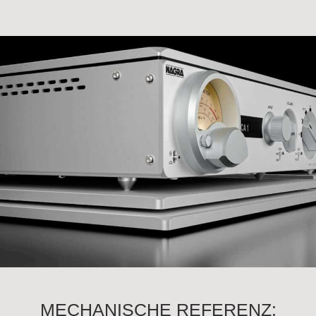
MECHANISCHE REFERENZ: