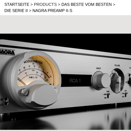
STARTSEITE
>
PRODUCTS
>
DAS BESTE VOM BESTEN
>
DIE SERIE II
>
NAGRA PREAMP II-S