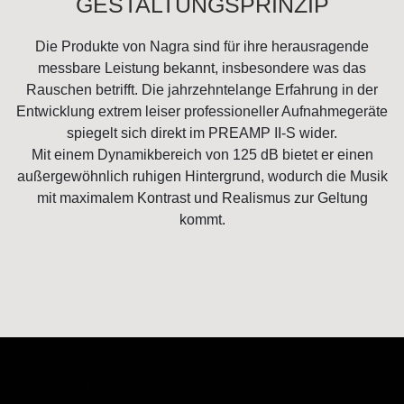
GESTALTUNGSPRINZIP
Die Produkte von Nagra sind für ihre herausragende
messbare Leistung bekannt, insbesondere was das
Rauschen betrifft. Die jahrzehntelange Erfahrung in der
Entwicklung extrem leiser professioneller Aufnahmegeräte
spiegelt sich direkt im PREAMP II-S wider.
Mit einem Dynamikbereich von 125 dB bietet er einen
außergewöhnlich ruhigen Hintergrund, wodurch die Musik
mit maximalem Kontrast und Realismus zur Geltung
kommt.