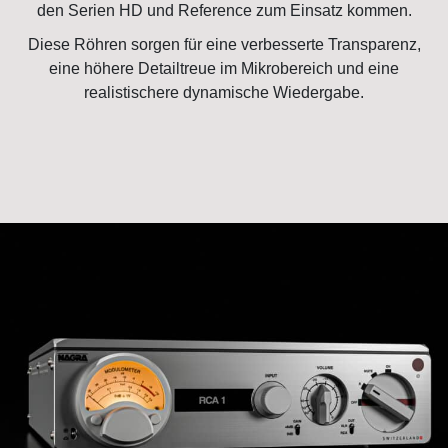
den Serien HD und Reference zum Einsatz kommen.
Diese Röhren sorgen für eine verbesserte Transparenz,
eine höhere Detailtreue im Mikrobereich und eine
realistischere dynamische Wiedergabe.