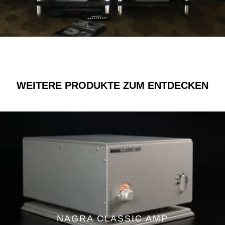
WEITERE PRODUKTE ZUM ENTDECKEN
NAGRA CLASSIC AMP