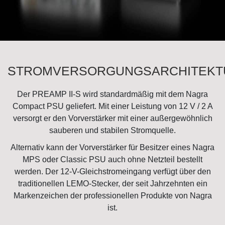
STROMVERSORGUNGSARCHITEKT
Der PREAMP II-S wird standardmäßig mit dem Nagra
Compact PSU geliefert. Mit einer Leistung von 12 V / 2 A
versorgt er den Vorverstärker mit einer außergewöhnlich
sauberen und stabilen Stromquelle.
Alternativ kann der Vorverstärker für Besitzer eines Nagra
MPS oder Classic PSU auch ohne Netzteil bestellt
werden. Der 12-V-Gleichstromeingang verfügt über den
traditionellen LEMO-Stecker, der seit Jahrzehnten ein
Markenzeichen der professionellen Produkte von Nagra
ist.