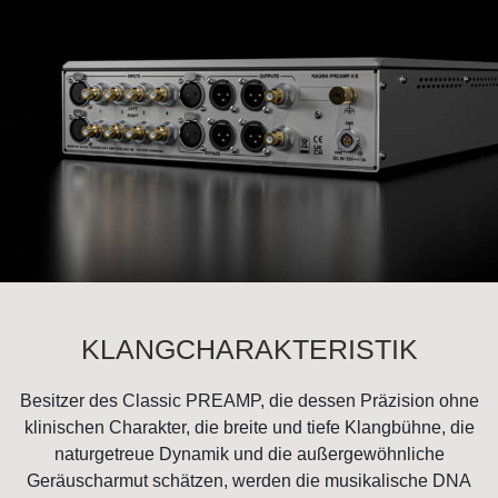
KLANGCHARAKTERISTIK
Besitzer des Classic PREAMP, die dessen Präzision ohne
klinischen Charakter, die breite und tiefe Klangbühne, die
naturgetreue Dynamik und die außergewöhnliche
Geräuscharmut schätzen, werden die musikalische DNA