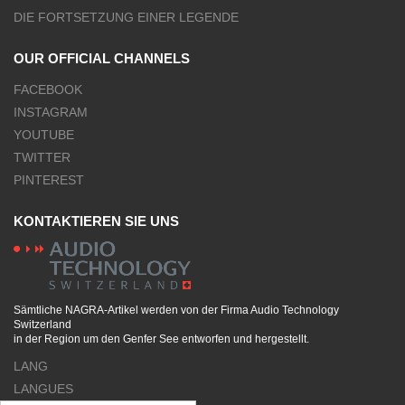
DIE FORTSETZUNG EINER LEGENDE
OUR OFFICIAL CHANNELS
FACEBOOK
INSTAGRAM
YOUTUBE
TWITTER
PINTEREST
KONTAKTIEREN SIE UNS
Sämtliche NAGRA-Artikel werden von der Firma Audio Technology
Switzerland
in der Region um den Genfer See entworfen und hergestellt.
LANG
LANGUES