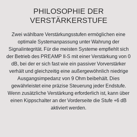
PHILOSOPHIE DER
VERSTÄRKERSTUFE
Zwei wählbare Verstärkungsstufen ermöglichen eine
optimale Systemanpassung unter Wahrung der
Signalintegrität. Für die meisten Systeme empfiehlt sich
der Betrieb des PREAMP II-S mit einer Verstärkung von 0
dB, bei der er sich fast wie ein passiver Vorverstärker
verhält und gleichzeitig eine außergewöhnlich niedrige
Ausgangsimpedanz von 9 Ohm beibehält. Dies
gewährleistet eine präzise Steuerung jeder Endstufe.
Wenn zusätzliche Verstärkung erforderlich ist, kann über
einen Kippschalter an der Vorderseite die Stufe +6 dB
aktiviert werden.