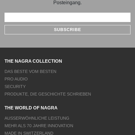
Posteingang.
THE NAGRA COLLECTION
DAS BESTE VOM BESTEN
PRO AUDIO
SECURITY
PRODUKTE, DIE GESCHICHTE SCHRIEBEN
THE WORLD OF NAGRA
AUSSERWÖHNLICHE LEISTUNG
MEHR ALS 70 JAHRE INNOVATION
MADE IN SWITZERLAND