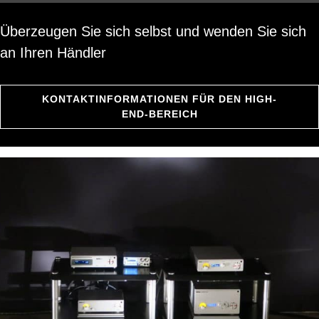
Überzeugen Sie sich selbst und wenden Sie sich
an Ihren Händler
KONTAKTINFORMATIONEN FÜR DEN HIGH-
END-BEREICH