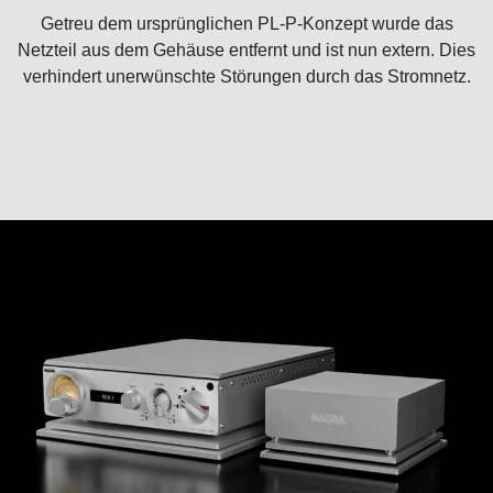
Getreu dem ursprünglichen PL-P-Konzept wurde das
Netzteil aus dem Gehäuse entfernt und ist nun extern. Dies
verhindert unerwünschte Störungen durch das Stromnetz.