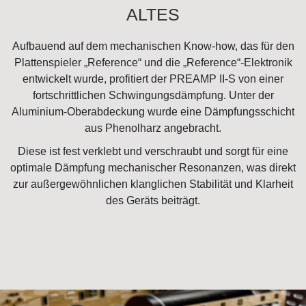
ALTES
Aufbauend auf dem mechanischen Know-how, das für den
Plattenspieler „Reference“ und die „Reference“-Elektronik
entwickelt wurde, profitiert der PREAMP II-S von einer
fortschrittlichen Schwingungsdämpfung. Unter der
Aluminium-Oberabdeckung wurde eine Dämpfungsschicht
aus Phenolharz angebracht.
Diese ist fest verklebt und verschraubt und sorgt für eine
optimale Dämpfung mechanischer Resonanzen, was direkt
zur außergewöhnlichen klanglichen Stabilität und Klarheit
des Geräts beiträgt.