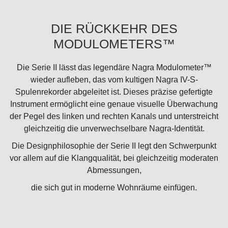
DIE RÜCKKEHR DES
MODULOMETERS™
Die Serie II lässt das legendäre Nagra Modulometer™
wieder aufleben, das vom kultigen Nagra IV-S-
Spulenrekorder abgeleitet ist. Dieses präzise gefertigte
Instrument ermöglicht eine genaue visuelle Überwachung
der Pegel des linken und rechten Kanals und unterstreicht
gleichzeitig die unverwechselbare Nagra-Identität.
Die Designphilosophie der Serie II legt den Schwerpunkt
vor allem auf die Klangqualität, bei gleichzeitig moderaten
Abmessungen,
die sich gut in moderne Wohnräume einfügen.