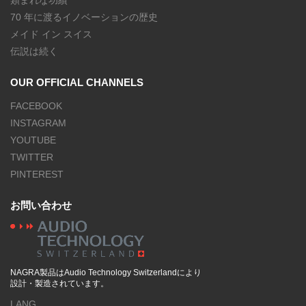
類まれな功績
70 年に渡るイノベーションの歴史
メイド イン スイス
伝説は続く
OUR OFFICIAL CHANNELS
FACEBOOK
INSTAGRAM
YOUTUBE
TWITTER
PINTEREST
お問い合わせ
NAGRA製品はAudio Technology Switzerlandにより
設計・製造されています。
LANG