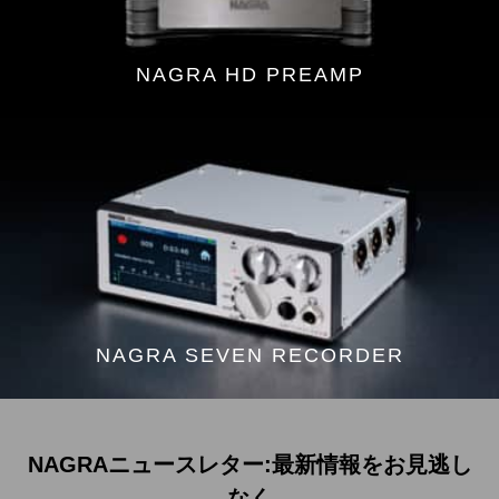
NAGRA HD PREAMP
NAGRA SEVEN RECORDER
NAGRAニュースレター:最新情報をお見逃し
なく