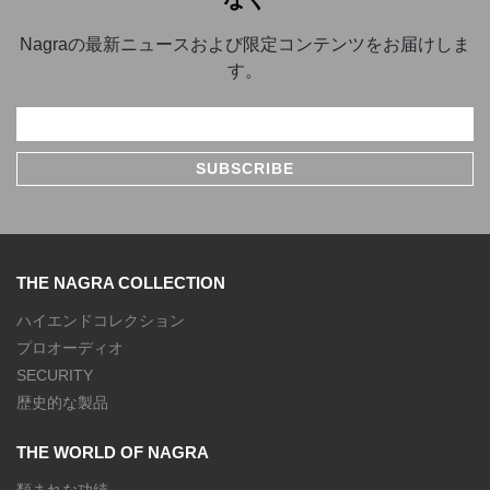
Nagraの最新ニュースおよび限定コンテンツをお届けしま
す。
THE NAGRA COLLECTION
ハイエンドコレクション
プロオーディオ
SECURITY
歴史的な製品
THE WORLD OF NAGRA