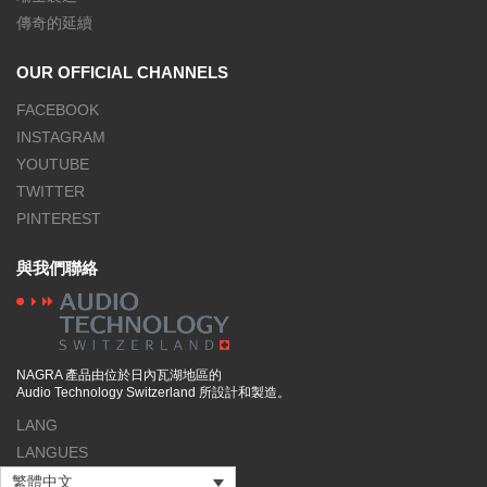
傳奇的延續
OUR OFFICIAL CHANNELS
FACEBOOK
INSTAGRAM
YOUTUBE
TWITTER
PINTEREST
與我們聯絡
NAGRA 產品由位於日內瓦湖地區的
Audio Technology Switzerland 所設計和製造。
LANG
LANGUES
繁體中文