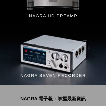
NAGRA HD PREAMP
NAGRA SEVEN RECORDER
NAGRA 電子報：掌握最新資訊