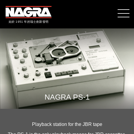
始於 1951 年的瑞士創新發明
NAGRA PS-1
Playback station for the JBR tape