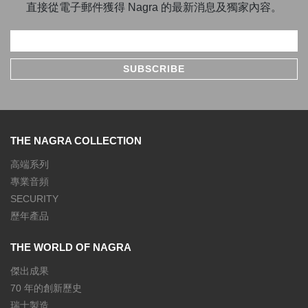
直接從電子郵件獲得 Nagra 的最新消息及獨家內容。
THE NAGRA COLLECTION
高端系列
專業音頻
SECURITY
歷年產品
THE WORLD OF NAGRA
傑出成果
70 年的創新歷史
瑞士製造