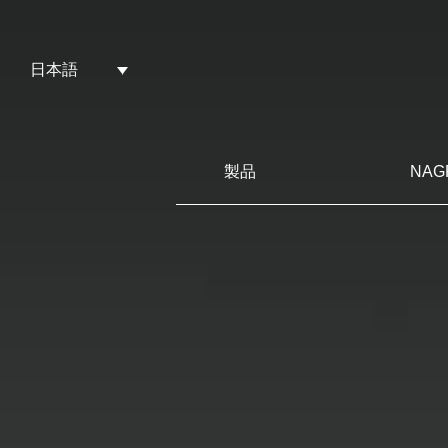
日本語
製品
NAG