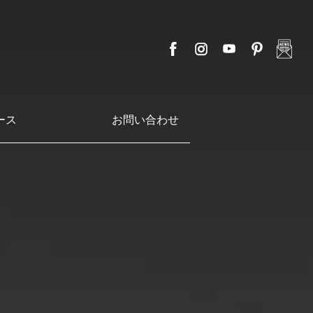
ース
お問い合わせ