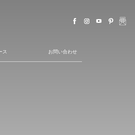
ース
お問い合わせ