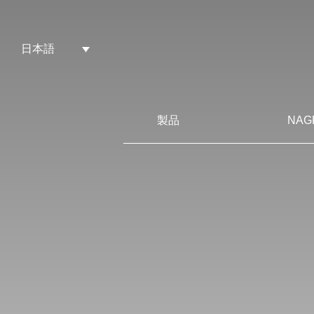
日本語
製品
NAG