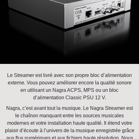
Le Streamer est livré avec son propre bloc d’alimentation
externe. Vous pouvez améliorer encore la qualité sonore
en utilisant un Nagra ACPS, MPS ou un bloc
d’alimentation Classic PSU 12 V.
Nagra, c’est avant tout la musique. Le Nagra Streamer est
le chaînon manquant entre les sources musicales
modernes et votre installation haute qualité. Il étend votre
plaisir d’écoute à l’univers de la musique enregistrée grâce
aux flux numériques et aux fichiers haute résolution. Nous