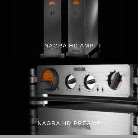
NAGRA HD AMP
NAGRA HD PREAMP