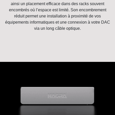
ainsi un placement efficace dans des racks souvent
encombrés où l’espace est limité. Son encombrement
réduit permet une installation à proximité de vos
équipements informatiques et une connexion à votre DAC
via un long câble optique.