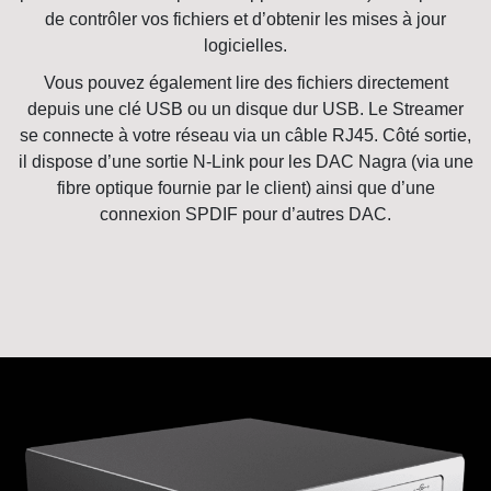
de contrôler vos fichiers et d’obtenir les mises à jour
logicielles.
Vous pouvez également lire des fichiers directement
depuis une clé USB ou un disque dur USB. Le Streamer
se connecte à votre réseau via un câble RJ45. Côté sortie,
il dispose d’une sortie N-Link pour les DAC Nagra (via une
fibre optique fournie par le client) ainsi que d’une
connexion SPDIF pour d’autres DAC.