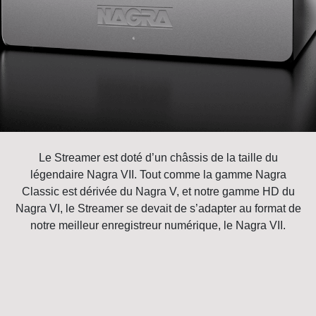
Le Streamer est doté d’un châssis de la taille du
légendaire Nagra VII. Tout comme la gamme Nagra
Classic est dérivée du Nagra V, et notre gamme HD du
Nagra VI, le Streamer se devait de s’adapter au format de
notre meilleur enregistreur numérique, le Nagra VII.