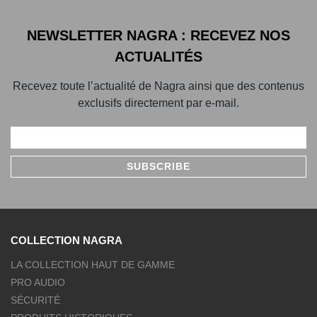
NEWSLETTER NAGRA : RECEVEZ NOS
ACTUALITÉS
Recevez toute l’actualité de Nagra ainsi que des contenus
exclusifs directement par e-mail.
COLLECTION NAGRA
LA COLLECTION HAUT DE GAMME
PRO AUDIO
SÉCURITÉ