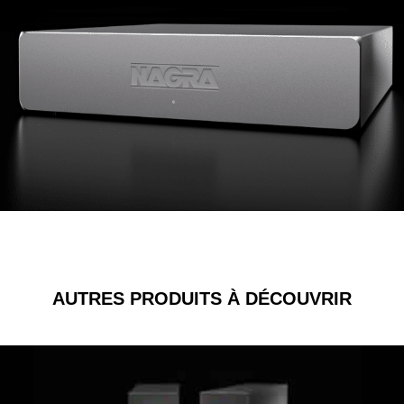
AUTRES PRODUITS À DÉCOUVRIR