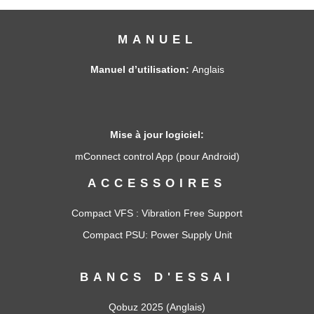
MANUEL
Manuel d’utilisation:
Anglais
Mise à jour logiciel:
mConnect control App (pour Android)
ACCESSOIRES
Compact VFS
: Vibration Free Support
Compact PSU
: Power Supply Unit
BANCS D'ESSAI
Qobuz 2025 (Anglais)