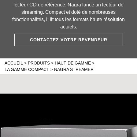
lecteur CD de référence, Nagra lance un lecteur de
streaming. Compact et doté de nombreuses
fonctionnalités, il lit tous les formats haute résolution
actuels.
CONTACTEZ VOTRE REVENDEUR
ACCUEIL
>
PRODUITS
>
HAUT DE GAMME
>
LA GAMME COMPACT
>
NAGRA STREAMER