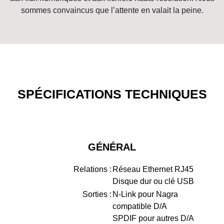
sommes convaincus que l’attente en valait la peine.
SPÉCIFICATIONS TECHNIQUES
GÉNÉRAL
Relations :
Réseau Ethernet RJ45
Disque dur ou clé USB
Sorties :
N-Link pour Nagra
compatible D/A
SPDIF pour autres D/A