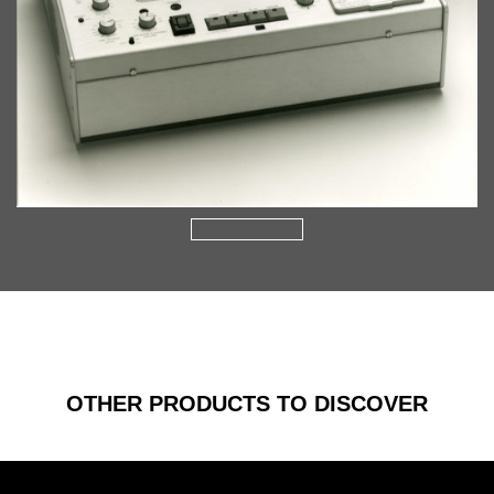
OTHER PRODUCTS TO DISCOVER