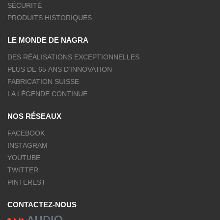
SÉCURITÉ
PRODUITS HISTORIQUES
LE MONDE DE NAGRA
DES RÉALISATIONS EXCEPTIONNELLES
PLUS DE 65 ANS D’INNOVATION
FABRICATION SUISSE
LA LÉGENDE CONTINUE
NOS RÉSEAUX
FACEBOOK
INSTAGRAM
YOUTUBE
TWITTER
PINTEREST
CONTACTEZ-NOUS