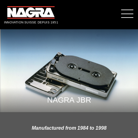
INNOVATION SUISSE DEPUIS 1951
NAGRA JBR
Manufactured from 1984 to 1998