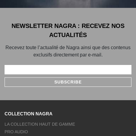
NEWSLETTER NAGRA : RECEVEZ NOS
ACTUALITÉS
Recevez toute l’actualité de Nagra ainsi que des contenus
exclusifs directement par e-mail.
COLLECTION NAGRA
LA COLLECTION HAUT DE GAMME
PRO AUDIO