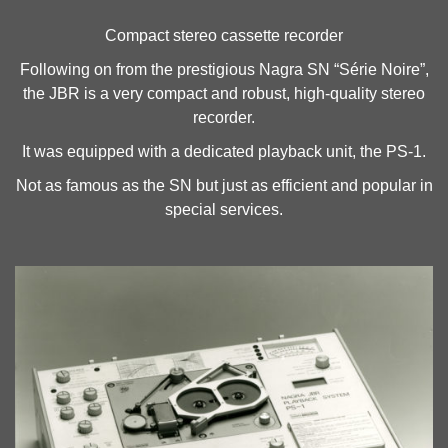
Compact stereo cassette recorder
Following on from the prestigious Nagra SN “Série Noire”,
the JBR is a very compact and robust, high-quality stereo
recorder.
It was equipped with a dedicated playback unit, the PS-1.
Not as famous as the SN but just as efficient and popular in
special services.