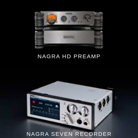
NAGRA HD PREAMP
NAGRA SEVEN RECORDER