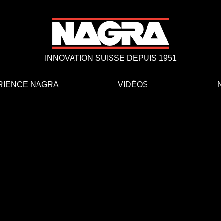
INNOVATION SUISSE DEPUIS 1951
RIENCE NAGRA
VIDÉOS