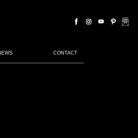
NEWS
CONTACT