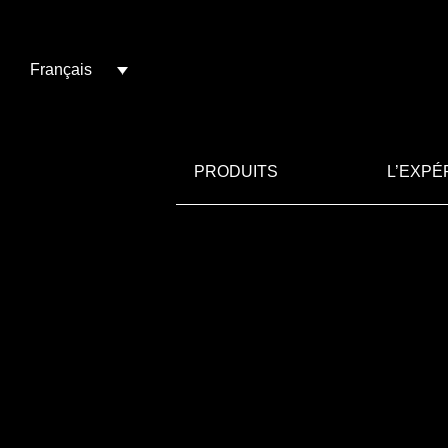
Français
PRODUITS
L’EXPÉ