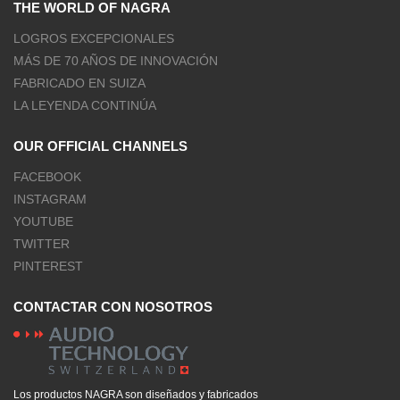
THE WORLD OF NAGRA
LOGROS EXCEPCIONALES
MÁS DE 70 AÑOS DE INNOVACIÓN
FABRICADO EN SUIZA
LA LEYENDA CONTINÚA
OUR OFFICIAL CHANNELS
FACEBOOK
INSTAGRAM
YOUTUBE
TWITTER
PINTEREST
CONTACTAR CON NOSOTROS
Los productos NAGRA son diseñados y fabricados