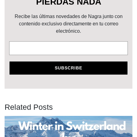
PIERDAS NADA
Recibe las últimas novedades de Nagra junto con
contenido exclusivo directamente en tu correo
electrónico.
Related Posts