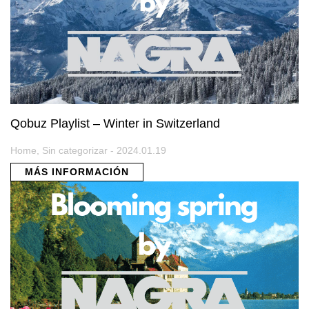
Qobuz Playlist – Winter in Switzerland
Home, Sin categorizar - 2024.01.19
MÁS INFORMACIÓN