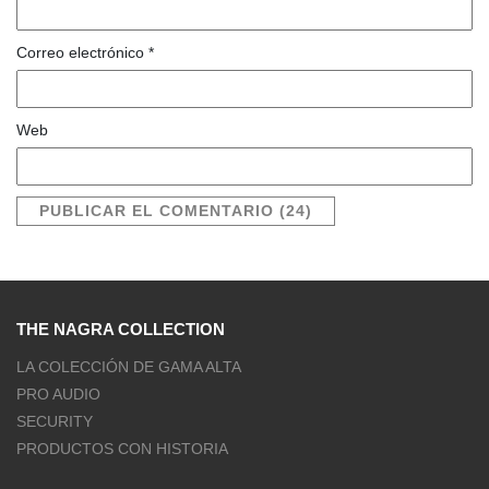
Correo electrónico
*
Web
THE NAGRA COLLECTION
LA COLECCIÓN DE GAMA ALTA
PRO AUDIO
SECURITY
PRODUCTOS CON HISTORIA