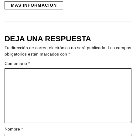
MÁS INFORMACIÓN
DEJA UNA RESPUESTA
Tu dirección de correo electrónico no será publicada.
Los campos
obligatorios están marcados con
*
Comentario
*
Nombre
*