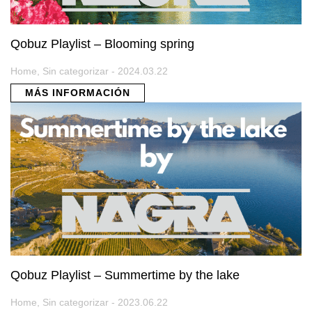
Qobuz Playlist – Blooming spring
Home, Sin categorizar - 2024.03.22
MÁS INFORMACIÓN
Qobuz Playlist – Summertime by the lake
Home, Sin categorizar - 2023.06.22