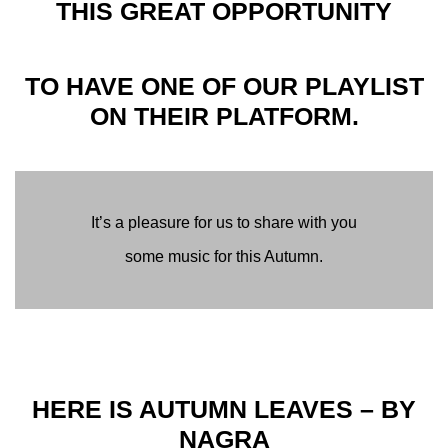
THIS GREAT OPPORTUNITY
TO HAVE ONE OF OUR PLAYLIST
ON THEIR PLATFORM.
It’s a pleasure for us to share with you
some music for this Autumn.
HERE IS AUTUMN LEAVES – BY
NAGRA