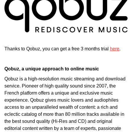
Thanks to Qobuz, you can get a free 3 months trial
here
.
Qobuz, a unique approach to online music
Qobuz is a high-resolution music streaming and download
service. Pioneer of high quality sound since 2007, the
French platform offers a unique and exclusive music
experience. Qobuz gives music lovers and audiophiles
access to an unparalleled wealth of content: a rich and
eclectic catalog of more than 80 million tracks available in
the best sound quality (Hi-Res and CD) and original
editorial content written by a team of experts, passionate