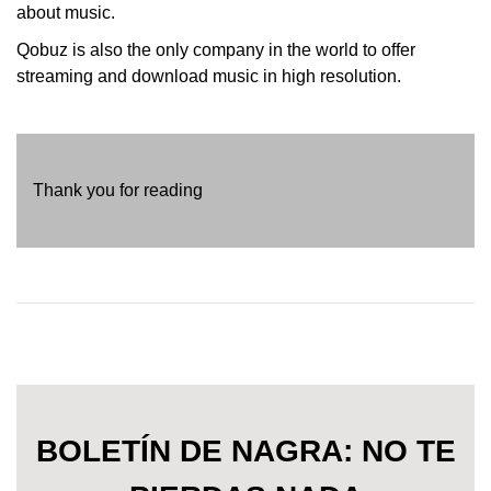
about music.
Qobuz is also the only company in the world to offer
streaming and download music in high resolution.
Thank you for reading
BOLETÍN DE NAGRA: NO TE