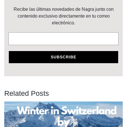
Recibe las últimas novedades de Nagra junto con
contenido exclusivo directamente en tu correo
electrónico.
Related Posts