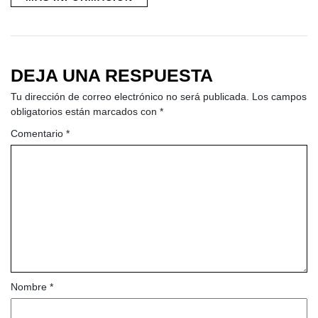
DEJA UNA RESPUESTA
Tu dirección de correo electrónico no será publicada.
Los campos
obligatorios están marcados con
*
Comentario
*
Nombre
*