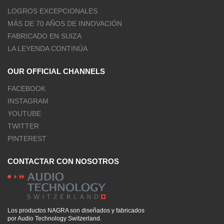
LOGROS EXCEPCIONALES
MÁS DE 70 AÑOS DE INNOVACIÓN
FABRICADO EN SUIZA
LA LEYENDA CONTINÚA
OUR OFFICIAL CHANNELS
FACEBOOK
INSTAGRAM
YOUTUBE
TWITTER
PINTEREST
CONTACTAR CON NOSOTROS
Los productos NAGRA son diseñados y fabricados
por Audio Technology Switzerland.