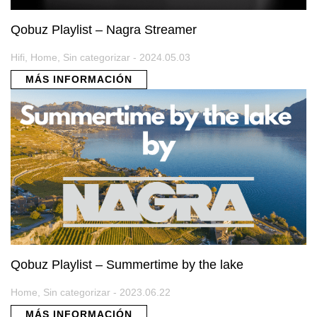
Qobuz Playlist – Nagra Streamer
Hifi, Home, Sin categorizar - 2024.05.03
MÁS INFORMACIÓN
Qobuz Playlist – Summertime by the lake
Home, Sin categorizar - 2023.06.22
MÁS INFORMACIÓN