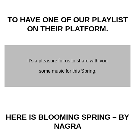
TO HAVE ONE OF OUR PLAYLIST
ON THEIR PLATFORM.
It’s a pleasure for us to share with you
some music for this Spring.
HERE IS BLOOMING SPRING – BY
NAGRA