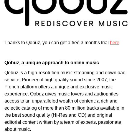
Thanks to Qobuz, you can get a free 3 months trial
here
.
Qobuz, a unique approach to online music
Qobuz is a high-resolution music streaming and download
service. Pioneer of high quality sound since 2007, the
French platform offers a unique and exclusive music
experience. Qobuz gives music lovers and audiophiles
access to an unparalleled wealth of content: a rich and
eclectic catalog of more than 80 million tracks available in
the best sound quality (Hi-Res and CD) and original
editorial content written by a team of experts, passionate
about music.