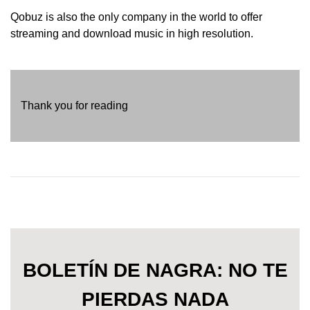
Qobuz is also the only company in the world to offer
streaming and download music in high resolution.
Thank you for reading
BOLETÍN DE NAGRA: NO TE
PIERDAS NADA