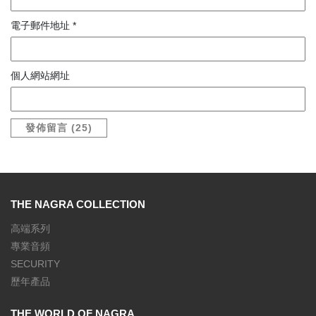
顯示名稱
*
電子郵件地址
*
個人網站網址
THE NAGRA COLLECTION
高端系列
專業音頻