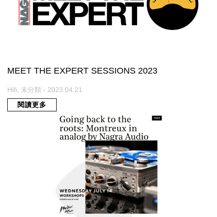
MEET THE EXPERT SESSIONS 2023
Hifi, 未分類 - 2023.04.21
閱讀更多