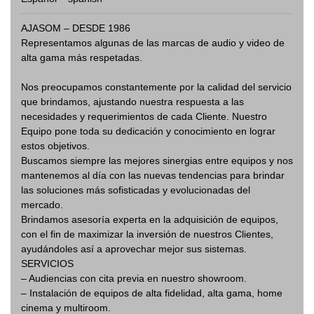
AJASOM – DESDE 1986
Representamos algunas de las marcas de audio y video de
alta gama más respetadas.
Nos preocupamos constantemente por la calidad del servicio
que brindamos, ajustando nuestra respuesta a las
necesidades y requerimientos de cada Cliente. Nuestro
Equipo pone toda su dedicación y conocimiento en lograr
estos objetivos.
Buscamos siempre las mejores sinergias entre equipos y nos
mantenemos al día con las nuevas tendencias para brindar
las soluciones más sofisticadas y evolucionadas del
mercado.
Brindamos asesoría experta en la adquisición de equipos,
con el fin de maximizar la inversión de nuestros Clientes,
ayudándoles así a aprovechar mejor sus sistemas.
SERVICIOS
– Audiencias con cita previa en nuestro showroom.
– Instalación de equipos de alta fidelidad, alta gama, home
cinema y multiroom.