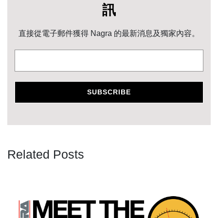
NAGRA 電子報：掌握最新資
訊
直接從電子郵件獲得 Nagra 的最新消息及獨家內容。
Related Posts