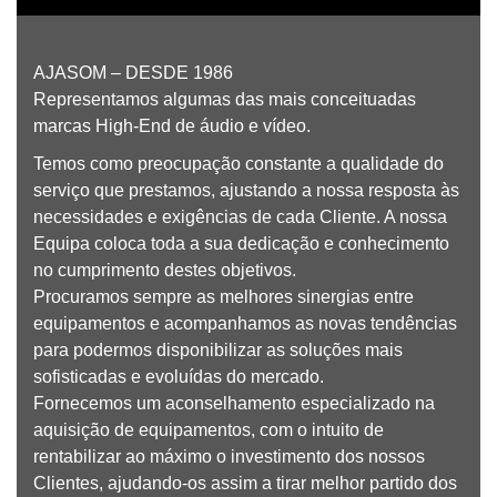
AJASOM – DESDE 1986
Representamos algumas das mais conceituadas
marcas High-End de áudio e vídeo.
Temos como preocupação constante a qualidade do
serviço que prestamos, ajustando a nossa resposta às
necessidades e exigências de cada Cliente. A nossa
Equipa coloca toda a sua dedicação e conhecimento
no cumprimento destes objetivos.
Procuramos sempre as melhores sinergias entre
equipamentos e acompanhamos as novas tendências
para podermos disponibilizar as soluções mais
sofisticadas e evoluídas do mercado.
Fornecemos um aconselhamento especializado na
aquisição de equipamentos, com o intuito de
rentabilizar ao máximo o investimento dos nossos
Clientes, ajudando-os assim a tirar melhor partido dos