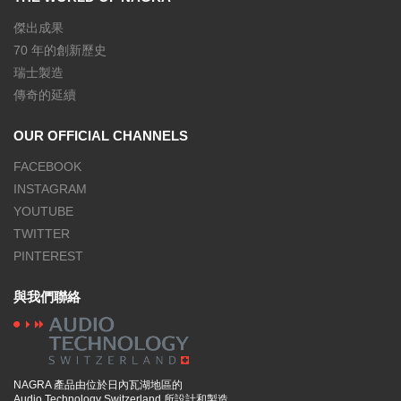
SECURITY
歷年產品
THE WORLD OF NAGRA
傑出成果
70 年的創新歷史
瑞士製造
傳奇的延續
OUR OFFICIAL CHANNELS
FACEBOOK
INSTAGRAM
YOUTUBE
TWITTER
PINTEREST
與我們聯絡