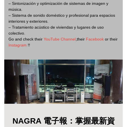
– Sintonización y optimización de sistemas de imagen y
música.
– Sistema de sonido doméstico y profesional para espacios
interiores y exteriores.
– Tratamiento acústico de viviendas y lugares de uso
colectivo.
Go and check their
YouTube Channel
,their
Facebook
or their
Instagram
!!