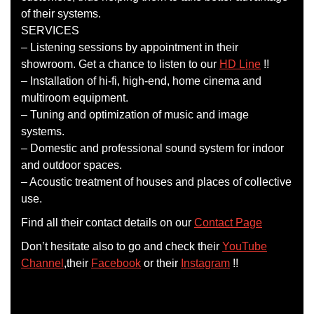
of their systems.
SERVICES
– Listening sessions by appointment in their
showroom. Get a chance to listen to our
HD Line
!!
– Installation of hi-fi, high-end, home cinema and
multiroom equipment.
– Tuning and optimization of music and image
systems.
– Domestic and professional sound system for indoor
and outdoor spaces.
– Acoustic treatment of houses and places of collective
use.
Find all their contact details on our
Contact Page
Don’t hesitate also to go and check their
YouTube
Channel
,their
Facebook
or their
Instagram
!!