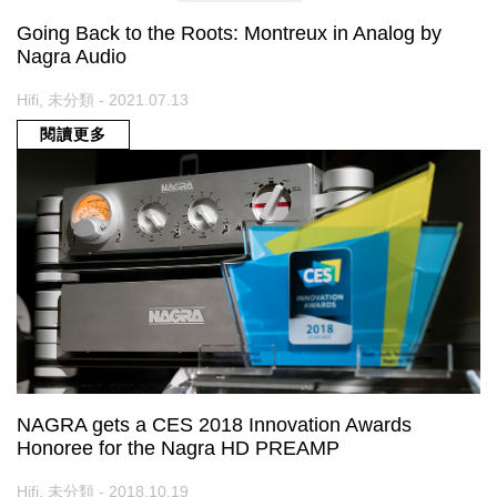
Going Back to the Roots: Montreux in Analog by
Nagra Audio
Hifi, 未分類 - 2021.07.13
閱讀更多