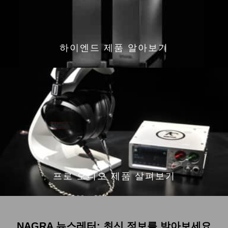
하이엔드 제품 알아보기
프로 오디오 제품 살펴보기
NAGRA 뉴스레터: 최신 정보를 받아보세요