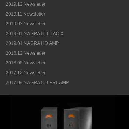
2019.12 Newsletter
2019.11 Newsletter
2019.03 Newsletter
2019.01 NAGRA HD DAC X
2019.01 NAGRA HD AMP
2018.12 Newsletter
2018.06 Newsletter
2017.12 Newsletter
2017.09 NAGRA HD PREAMP