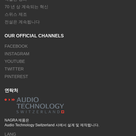
70 년 상 계속되는 혁신
스위스 제조
전설은 계속됩니다
OUR OFFICIAL CHANNELS
FACEBOOK
INSTAGRAM
YOUTUBE
TWITTER
PINTEREST
연락처
NAGRA 제품은
Audio Technology Switzerland 사에서 설계 및 제작됩니다.
LANG