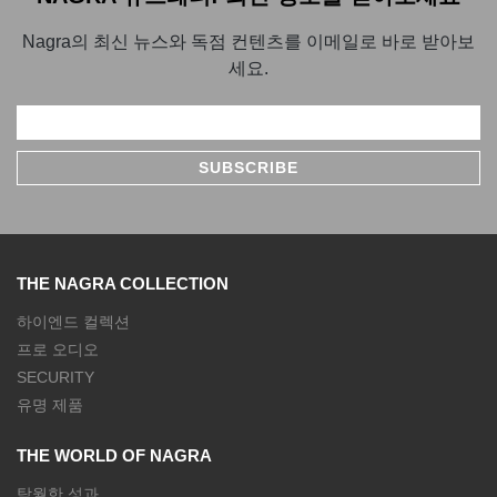
Nagra의 최신 뉴스와 독점 컨텐츠를 이메일로 바로 받아보
세요.
THE NAGRA COLLECTION
하이엔드 컬렉션
프로 오디오
SECURITY
유명 제품
THE WORLD OF NAGRA
탁월한 성과