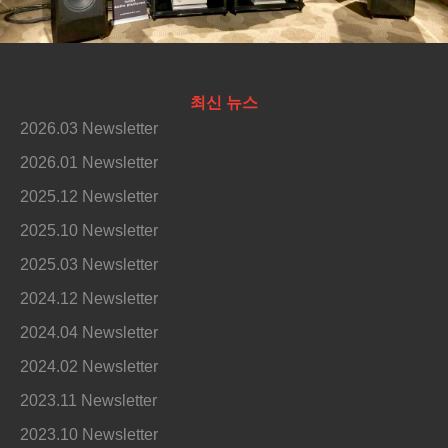
최신 뉴스
2026.03 Newsletter
2026.01 Newsletter
2025.12 Newsletter
2025.10 Newsletter
2025.03 Newsletter
2024.12 Newsletter
2024.04 Newsletter
2024.02 Newsletter
2023.11 Newsletter
2023.10 Newsletter