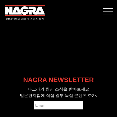
1951년부터 계속된 스위스 혁신
NAGRA NEWSLETTER
나그라의 최신 소식을 받아보세요
받은편지함에 직접 일부 독점 콘텐츠 추가.