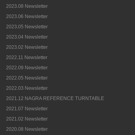
2023.08 Newsletter
2023.06 Newsletter
2023.05 Newsletter
2023.04 Newsletter
2023.02 Newsletter
2022.11 Newsletter
2022.09 Newsletter
2022.05 Newsletter
2022.03 Newsletter
2021.12 NAGRA REFERENCE TURNTABLE
2021.07 Newsletter
2021.02 Newsletter
2020.08 Newsletter