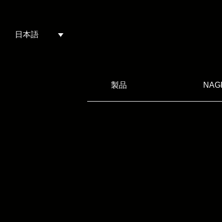
日本語
製品
NAG