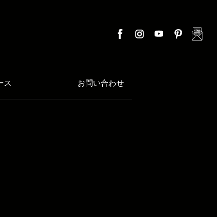
ース
お問い合わせ