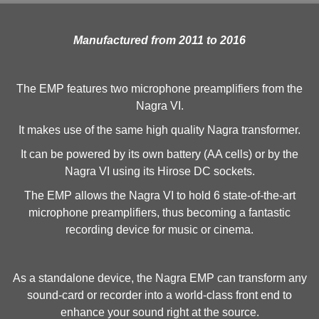
Manufactured from 2011 to 2016
The EMP features two microphone preamplifiers from the
Nagra VI.
It makes use of the same high quality Nagra transformer.
It can be powered by its own battery (AA cells) or by the
Nagra VI using its Hirose DC sockets.
The EMP allows the Nagra VI to hold 6 state-of-the-art
microphone preamplifiers, thus becoming a fantastic
recording device for music or cinema.
As a standalone device, the Nagra EMP can transform any
sound-card or recorder into a world-class front end to
enhance your sound right at the source.