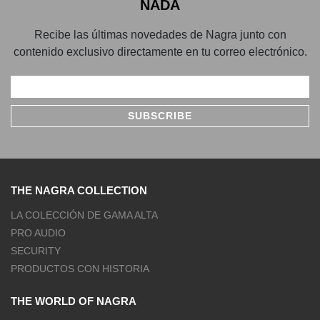
NADA
Recibe las últimas novedades de Nagra junto con
contenido exclusivo directamente en tu correo electrónico.
THE NAGRA COLLECTION
LA COLECCIÓN DE GAMA ALTA
PRO AUDIO
SECURITY
PRODUCTOS CON HISTORIA
THE WORLD OF NAGRA