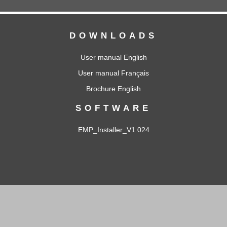
DOWNLOADS
User manual English
User manual Français
Brochure English
SOFTWARE
EMP_Installer_V1.024