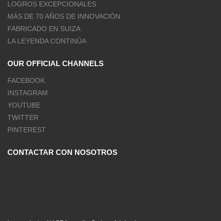
LOGROS EXCEPCIONALES
MÁS DE 70 AÑOS DE INNOVACIÓN
FABRICADO EN SUIZA
LA LEYENDA CONTINÚA
OUR OFFICIAL CHANNELS
FACEBOOK
INSTAGRAM
YOUTUBE
TWITTER
PINTEREST
CONTACTAR CON NOSOTROS