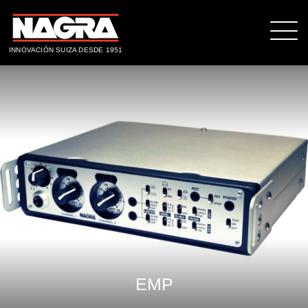
INNOVACIÓN SUIZA DESDE 1951
EMP