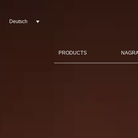
Deutsch
PRODUCTS
NAGRA