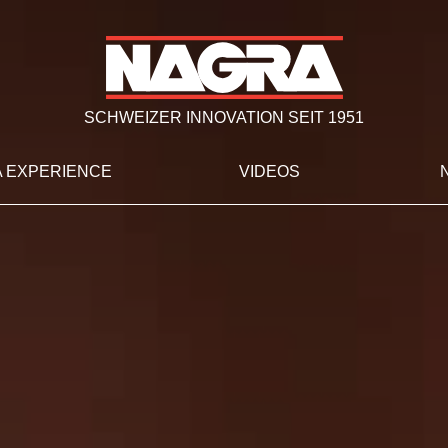
SCHWEIZER INNOVATION SEIT 1951
 EXPERIENCE
VIDEOS