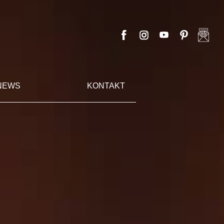
NEWS
KONTAKT