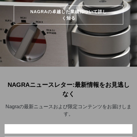
NAGRAの卓越した業績について詳し
く知る
NAGRAニュースレター:最新情報をお見逃し
なく
Nagraの最新ニュースおよび限定コンテンツをお届けしま
す。