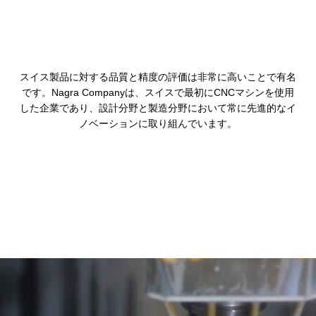
スイス製品に対する品質と精度の評価は非常に高いことで有名
です。Nagra Companyは、スイスで最初にCNCマシンを使用
した企業であり、設計分野と製造分野において常に先進的なイ
ノベーションに取り組んでいます。