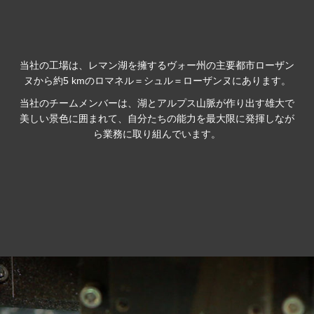
当社の工場は、レマン湖を擁するヴォー州の主要都市ローザン
ヌから約5 kmのロマネル＝シュル＝ローザンヌにあります。
当社のチームメンバーは、湖とアルプス山脈が作り出す雄大で
美しい景色に囲まれて、自分たちの能力を最大限に発揮しなが
ら業務に取り組んでいます。