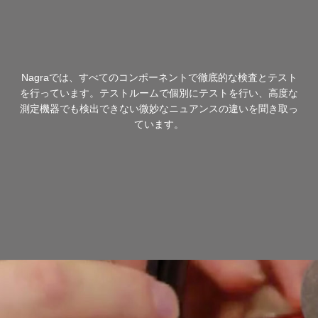
Nagraでは、すべてのコンポーネントで徹底的な検査とテスト
を行っています。テストルームで個別にテストを行い、高度な
測定機器でも検出できない微妙なニュアンスの違いを聞き取っ
ています。