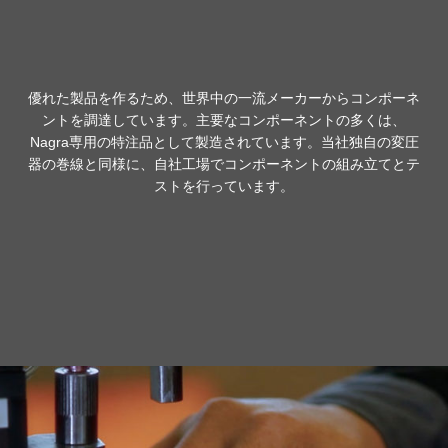
優れた製品を作るため、世界中の一流メーカーからコンポーネ
ントを調達しています。主要なコンポーネントの多くは、
Nagra専用の特注品として製造されています。当社独自の変圧
器の巻線と同様に、自社工場でコンポーネントの組み立てとテ
ストを行っています。