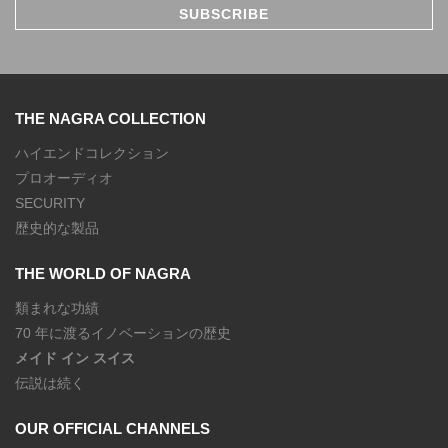
THE NAGRA COLLECTION
ハイエンドコレクション
プロオーディオ
SECURITY
歴史的な製品
THE WORLD OF NAGRA
類まれな功績
70 年に渡るイノベーションの歴史
メイド イン スイス
伝説は続く
OUR OFFICIAL CHANNELS