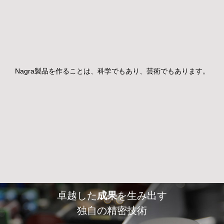
Nagra製品を作ることは、科学でもあり、芸術でもあります。
卓越した
成果
を生み出す
独自の精密技術