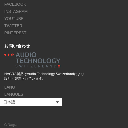
FACEBOOK
INSTAGRAM
YOUTUBE
TWITTER
PINTEREST
お問い合わせ
NAGRA製品はAudio Technology Switzerlandにより
設計・製造されています。
LANG
LANGUES
日本語
© Nagra