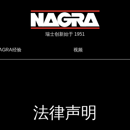
瑞士创新始于 1951
AGRA经验
视频
法律声明