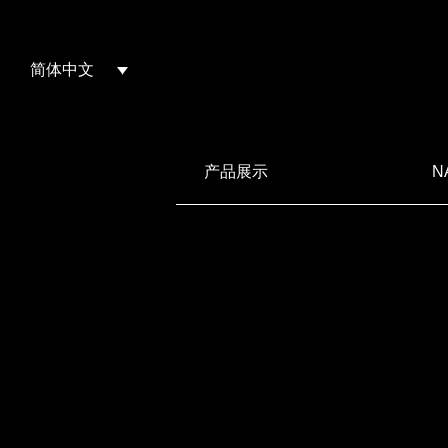
简体中文
产品展示
N