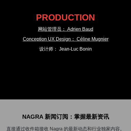
PRODUCTION
网站管理员： Adrien Baud
Conception UX Design： Céline Mugnier
设计师： Jean-Luc Bonin
NAGRA 新闻订阅：掌握最新资讯
直接通过收件箱接收 Nagra 的最新动态和行业独家内容。