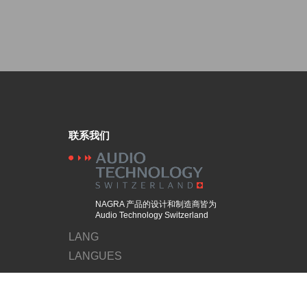
联系我们
NAGRA 产品的设计和制造商皆为
Audio Technology Switzerland
LANG
LANGUES