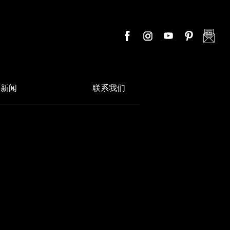
新闻
联系我们